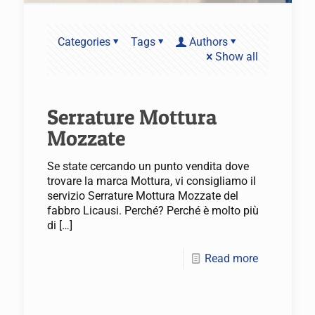
Categories
Tags
Authors
Show all
Serrature Mottura
Mozzate
Se state cercando un punto vendita dove
trovare la marca Mottura, vi consigliamo il
servizio Serrature Mottura Mozzate del
fabbro Licausi. Perché? Perché è molto più
di
[…]
Read more