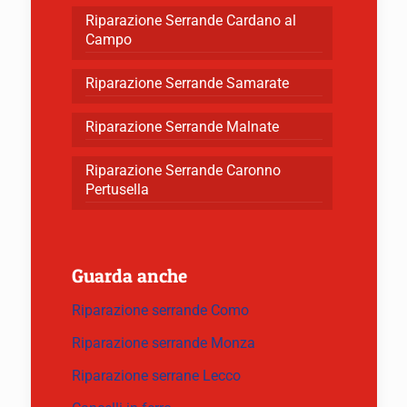
Riparazione Serrande Cardano al
Campo
Riparazione Serrande Samarate
Riparazione Serrande Malnate
Riparazione Serrande Caronno
Pertusella
Guarda anche
Riparazione serrande Como
Riparazione serrande Monza
Riparazione serrane Lecco