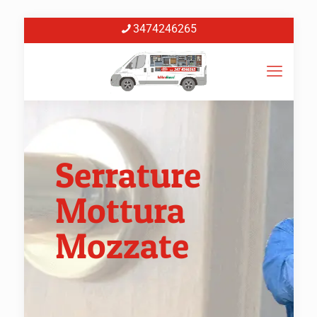
3474246265
Serrature
Mottura
Mozzate