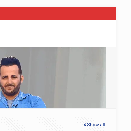
Show all