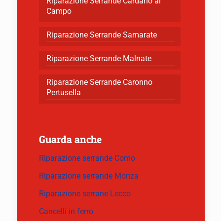
Riparazione Serrande Cardano al
Campo
Riparazione Serrande Samarate
Riparazione Serrande Malnate
Riparazione Serrande Caronno
Pertusella
Guarda anche
Riparazione serrande Como
Riparazione serrande Monza
Riparazione serrane Lecco
Cancelli in ferro