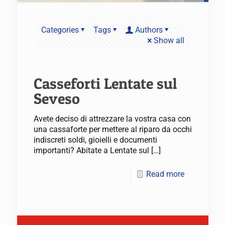
Categories
Tags
Authors
Show all
Casseforti Lentate sul
Seveso
Avete deciso di attrezzare la vostra casa con
una cassaforte per mettere al riparo da occhi
indiscreti soldi, gioielli e documenti
importanti? Abitate a Lentate sul
[…]
Read more