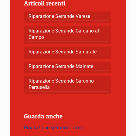
Articoli recenti
Riparazione Serrande Varese
Riparazione Serrande Cardano al
Campo
Riparazione Serrande Samarate
Riparazione Serrande Malnate
Riparazione Serrande Caronno
Pertusella
Guarda anche
Riparazione serrande Como