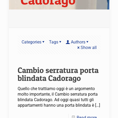
Categories
Tags
Authors
Show all
Cambio serratura porta
blindata Cadorago
Quello che trattiamo oggi è un argomento
molto importante, il Cambio serratura porta
blindata Cadorago. Ad oggi quasi tutti gli
appartamenti hanno una porta blindata è
[…]
Read more