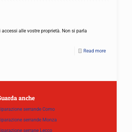
 accessi alle vostre proprietà. Non si parla
Read more
Guarda anche
iparazione serrande Como
iparazione serrande Monza
iparazione serrane Lecco