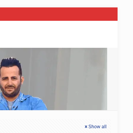
Show all