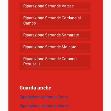
Riparazione Serrande Varese
Riparazione Serrande Cardano al
Campo
Riparazione Serrande Samarate
Riparazione Serrande Malnate
Riparazione Serrande Caronno
Pertusella
Guarda anche
Riparazione serrande Como
Riparazione serrande Monza