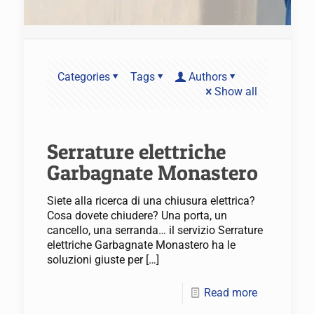
Categories
Tags
Authors
Show all
Serrature elettriche
Garbagnate Monastero
Siete alla ricerca di una chiusura elettrica?
Cosa dovete chiudere? Una porta, un
cancello, una serranda… il servizio Serrature
elettriche Garbagnate Monastero ha le
soluzioni giuste per
[…]
Read more