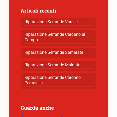
Articoli recenti
Riparazione Serrande Varese
Riparazione Serrande Cardano al
Campo
Riparazione Serrande Samarate
Riparazione Serrande Malnate
Riparazione Serrande Caronno
Pertusella
Guarda anche