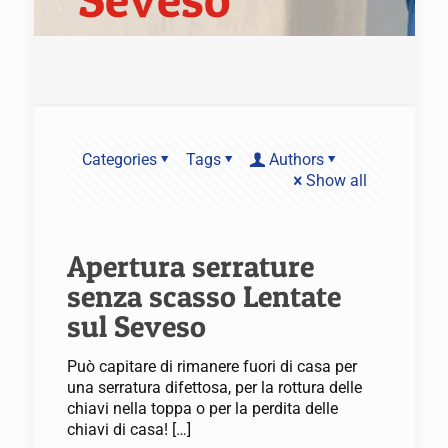
Categories
Tags
Authors
Show all
Apertura serrature
senza scasso Lentate
sul Seveso
Può capitare di rimanere fuori di casa per
una serratura difettosa, per la rottura delle
chiavi nella toppa o per la perdita delle
chiavi di casa!
[…]