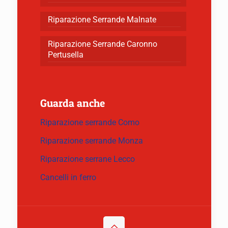
Riparazione Serrande Malnate
Riparazione Serrande Caronno
Pertusella
Guarda anche
Riparazione serrande Como
Riparazione serrande Monza
Riparazione serrane Lecco
Cancelli in ferro