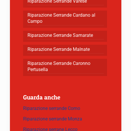
Riparazione Serrande Varese
Riparazione Serrande Cardano al
Campo
Riparazione Serrande Samarate
Riparazione Serrande Malnate
Riparazione Serrande Caronno
Pertusella
Guarda anche
Riparazione serrande Como
Riparazione serrande Monza
Riparazione serrane Lecco