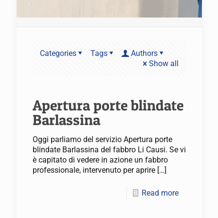
Categories
Tags
Authors
Show all
Apertura porte blindate
Barlassina
Oggi parliamo del servizio Apertura porte
blindate Barlassina del fabbro Li Causi. Se vi
è capitato di vedere in azione un fabbro
professionale, intervenuto per aprire
[…]
Read more