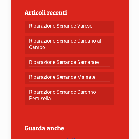
Articoli recenti
Riparazione Serrande Varese
Riparazione Serrande Cardano al
Campo
Riparazione Serrande Samarate
Riparazione Serrande Malnate
Riparazione Serrande Caronno
Pertusella
Guarda anche