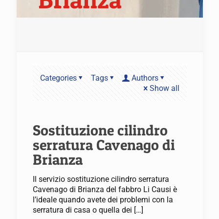
Categories
Tags
Authors
Show all
Sostituzione cilindro
serratura Cavenago di
Brianza
Il servizio sostituzione cilindro serratura
Cavenago di Brianza del fabbro Li Causi è
l’ideale quando avete dei problemi con la
serratura di casa o quella dei
[…]