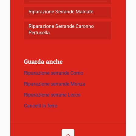
Riparazione Serrande Malnate
Riparazione Serrande Caronno
Pertusella
Guarda anche
Riparazione serrande Como
Riparazione serrande Monza
Riparazione serrane Lecco
Cancelli in ferro