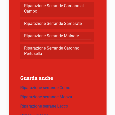
Riparazione Serrande Cardano al
Campo
Riparazione Serrande Samarate
Riparazione Serrande Malnate
Riparazione Serrande Caronno
Pertusella
Guarda anche
Riparazione serrande Como
Riparazione serrande Monza
Riparazione serrane Lecco