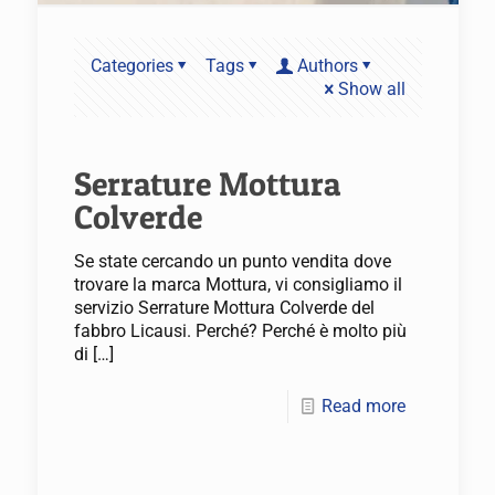
Categories
Tags
Authors
Show all
Serrature Mottura
Colverde
Se state cercando un punto vendita dove
trovare la marca Mottura, vi consigliamo il
servizio Serrature Mottura Colverde del
fabbro Licausi. Perché? Perché è molto più
di
[…]
Read more