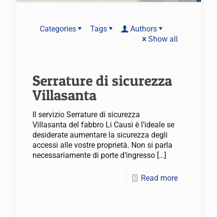
Categories
Tags
Authors
Show all
Serrature di sicurezza
Villasanta
Il servizio Serrature di sicurezza
Villasanta del fabbro Li Causi è l’ideale se
desiderate aumentare la sicurezza degli
accessi alle vostre proprietà. Non si parla
necessariamente di porte d’ingresso
[…]
Read more