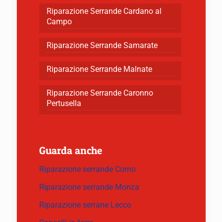
Riparazione Serrande Cardano al
Campo
Riparazione Serrande Samarate
Riparazione Serrande Malnate
Riparazione Serrande Caronno
Pertusella
Guarda anche
Riparazione serrande Como
Riparazione serrande Monza
Riparazione serrane Lecco