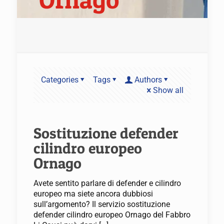
Categories
Tags
Authors
Show all
Sostituzione defender
cilindro europeo
Ornago
Avete sentito parlare di defender e cilindro
europeo ma siete ancora dubbiosi
sull’argomento? Il servizio sostituzione
defender cilindro europeo Ornago del Fabbro