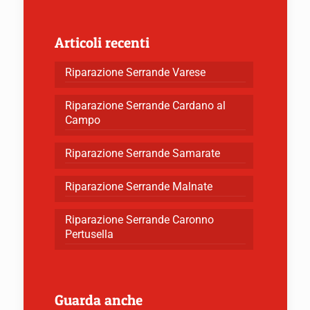
Articoli recenti
Riparazione Serrande Varese
Riparazione Serrande Cardano al
Campo
Riparazione Serrande Samarate
Riparazione Serrande Malnate
Riparazione Serrande Caronno
Pertusella
Guarda anche