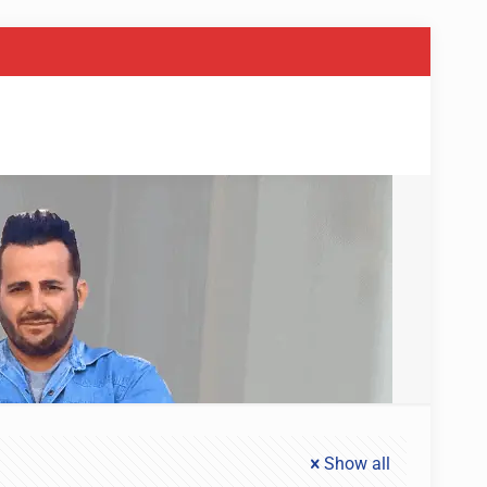
Show all