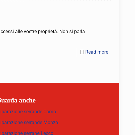
ccessi alle vostre proprietà. Non si parla
Read more
Guarda anche
iparazione serrande Como
iparazione serrande Monza
iparazione serrane Lecco