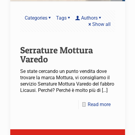
Categories
Tags
Authors
Show all
Serrature Mottura
Varedo
Se state cercando un punto vendita dove
trovare la marca Mottura, vi consigliamo il
servizio Serrature Mottura Varedo del fabbro
Licausi. Perché? Perché è molto più di
[…]
Read more