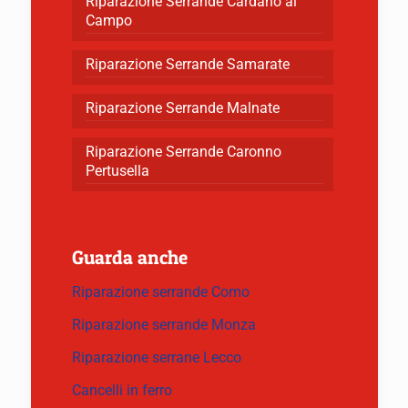
Riparazione Serrande Cardano al
Campo
Riparazione Serrande Samarate
Riparazione Serrande Malnate
Riparazione Serrande Caronno
Pertusella
Guarda anche
Riparazione serrande Como
Riparazione serrande Monza
Riparazione serrane Lecco
Cancelli in ferro