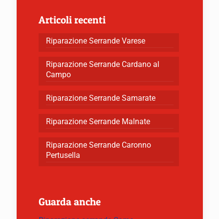
Articoli recenti
Riparazione Serrande Varese
Riparazione Serrande Cardano al
Campo
Riparazione Serrande Samarate
Riparazione Serrande Malnate
Riparazione Serrande Caronno
Pertusella
Guarda anche