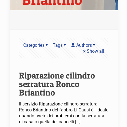
Categories
Tags
Authors
Show all
Riparazione cilindro
serratura Ronco
Briantino
Il servizio Riparazione cilindro serratura
Ronco Briantino del fabbro Li Causi è l’ideale
quando avete dei problemi con la serratura
di casa o quella dei cancelli
[…]