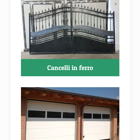
Cancelli in ferro