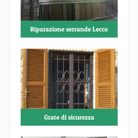
Riparazione serrande Lecco
Grate di sicurezza