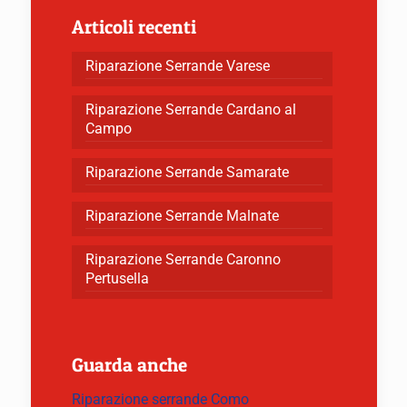
Articoli recenti
Riparazione Serrande Varese
Riparazione Serrande Cardano al
Campo
Riparazione Serrande Samarate
Riparazione Serrande Malnate
Riparazione Serrande Caronno
Pertusella
Guarda anche
Riparazione serrande Como