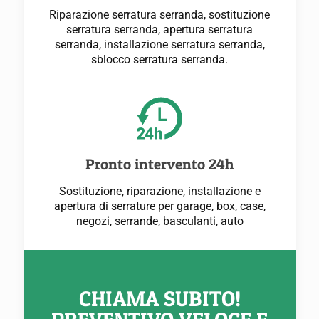
Riparazione serratura serranda, sostituzione
serratura serranda, apertura serratura
serranda, installazione serratura serranda,
sblocco serratura serranda.
Pronto intervento 24h
Sostituzione, riparazione, installazione e
apertura di serrature per garage, box, case,
negozi, serrande, basculanti, auto
CHIAMA SUBITO!