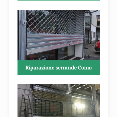
Riparazione serrande Como