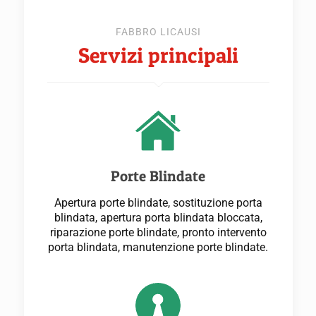
FABBRO LICAUSI
Servizi principali
Porte Blindate
Apertura porte blindate, sostituzione porta
blindata, apertura porta blindata bloccata,
riparazione porte blindate, pronto intervento
porta blindata, manutenzione porte blindate.