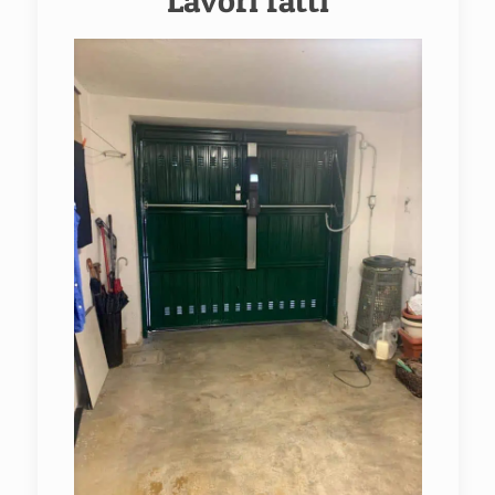
Lavori fatti