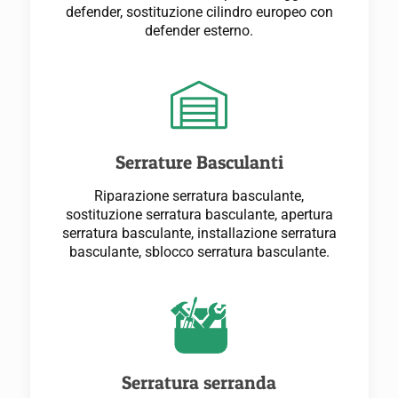
defender, sostituzione cilindro europeo con
defender esterno.
Serrature Basculanti
Riparazione serratura basculante,
sostituzione serratura basculante, apertura
serratura basculante, installazione serratura
basculante, sblocco serratura basculante.
Serratura serranda