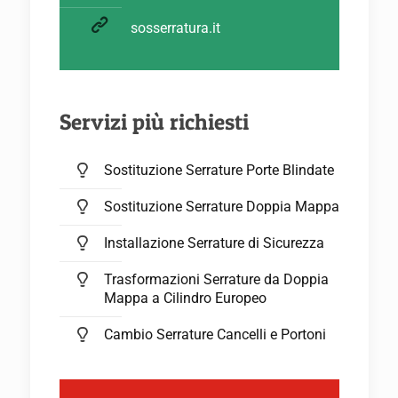
sosserratura.it
Servizi più richiesti
Sostituzione Serrature Porte Blindate
Sostituzione Serrature Doppia Mappa
Installazione Serrature di Sicurezza
Trasformazioni Serrature da Doppia
Mappa a Cilindro Europeo
Cambio Serrature Cancelli e Portoni