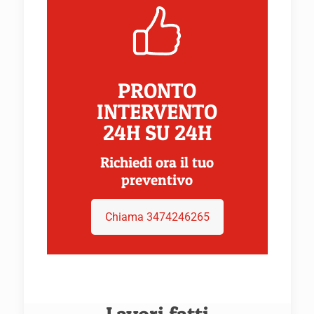
PRONTO
INTERVENTO
24H SU 24H
Richiedi ora il tuo
preventivo
Chiama 3474246265