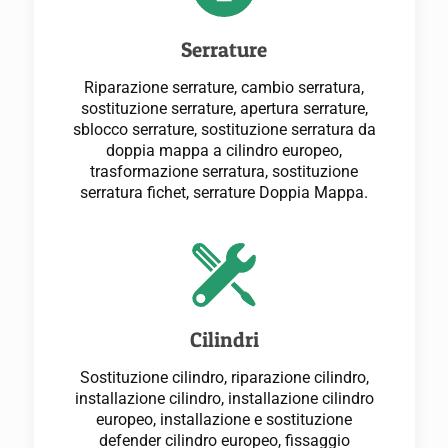
Serrature
Riparazione serrature, cambio serratura,
sostituzione serrature, apertura serrature,
sblocco serrature, sostituzione serratura da
doppia mappa a cilindro europeo,
trasformazione serratura, sostituzione
serratura fichet, serrature Doppia Mappa.
Cilindri
Sostituzione cilindro, riparazione cilindro,
installazione cilindro, installazione cilindro
europeo, installazione e sostituzione
defender cilindro europeo, fissaggio