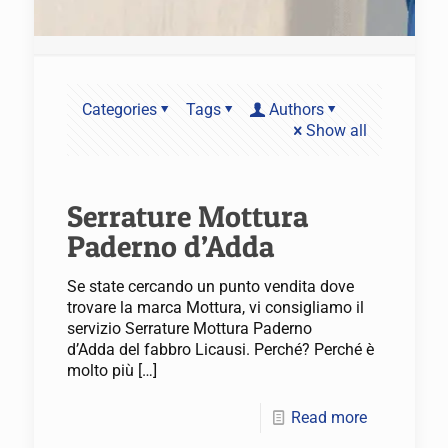
Categories
Tags
Authors
Show all
Serrature Mottura
Paderno d’Adda
Se state cercando un punto vendita dove
trovare la marca Mottura, vi consigliamo il
servizio Serrature Mottura Paderno
d’Adda del fabbro Licausi. Perché? Perché è
molto più
[…]
Read more