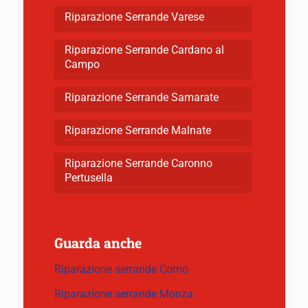
Riparazione Serrande Varese
Riparazione Serrande Cardano al
Campo
Riparazione Serrande Samarate
Riparazione Serrande Malnate
Riparazione Serrande Caronno
Pertusella
Guarda anche
Riparazione serrande Como
Riparazione serrande Monza