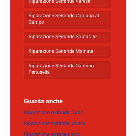
Riparazione Serrande Varese
Riparazione Serrande Cardano al
Campo
Riparazione Serrande Samarate
Riparazione Serrande Malnate
Riparazione Serrande Caronno
Pertusella
Guarda anche
Riparazione serrande Como
Riparazione serrande Monza
Riparazione serrane Lecco