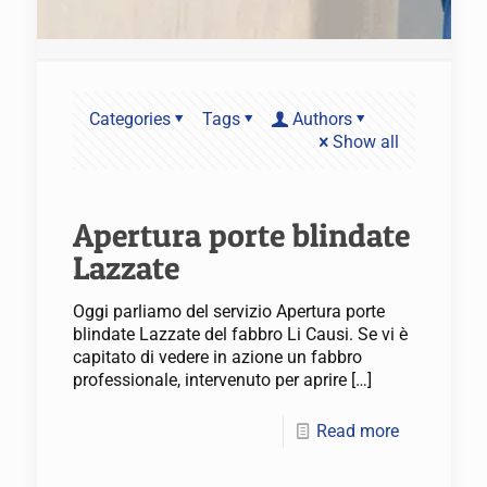
Categories
Tags
Authors
Show all
Apertura porte blindate
Lazzate
Oggi parliamo del servizio Apertura porte
blindate Lazzate del fabbro Li Causi. Se vi è
capitato di vedere in azione un fabbro
professionale, intervenuto per aprire
[…]
Read more