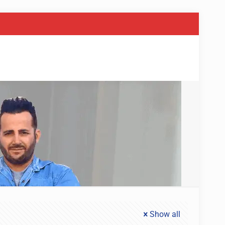
Show all