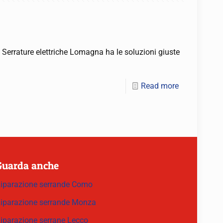
o Serrature elettriche Lomagna ha le soluzioni giuste
Read more
Guarda anche
iparazione serrande Como
iparazione serrande Monza
iparazione serrane Lecco