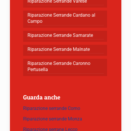
Riparazione Serrande Varese
Riparazione Serrande Cardano al
Campo
Riparazione Serrande Samarate
Riparazione Serrande Malnate
Riparazione Serrande Caronno
Pertusella
Guarda anche
Riparazione serrande Como
Riparazione serrande Monza
Riparazione serrane Lecco