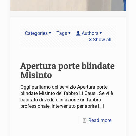
Categories
Tags
Authors
Show all
Apertura porte blindate
Misinto
Oggi parliamo del servizio Apertura porte
blindate Misinto del fabbro Li Causi. Se vi è
capitato di vedere in azione un fabbro
professionale, intervenuto per aprire
[…]
Read more