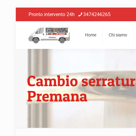
Pronto intervento 24h
3474246265
Home
Chi siamo
Cambio serratur
Premana