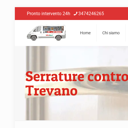
Pronto intervento 24h
3474246265
Home
Chi siamo
Serrature contro
Trevano