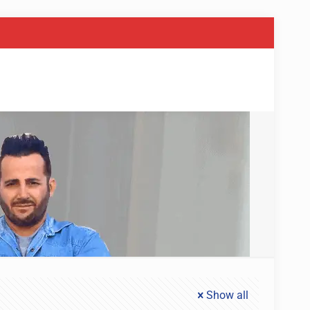
Show all