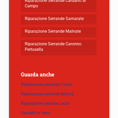
Riparazione Serrande Cardano al
Campo
Riparazione Serrande Samarate
Riparazione Serrande Malnate
Riparazione Serrande Caronno
Pertusella
Guarda anche
Riparazione serrande Como
Riparazione serrande Monza
Riparazione serrane Lecco
Cancelli in ferro