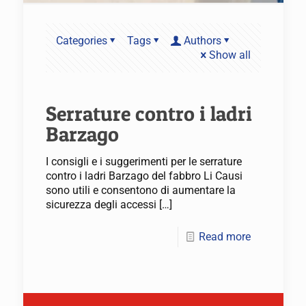
Categories
Tags
Authors
Show all
Serrature contro i ladri
Barzago
I consigli e i suggerimenti per le serrature
contro i ladri Barzago del fabbro Li Causi
sono utili e consentono di aumentare la
sicurezza degli accessi
[…]
Read more