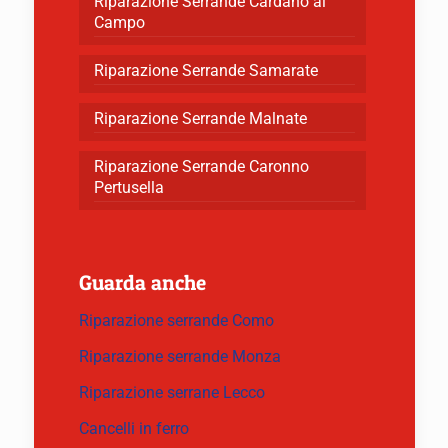
Riparazione Serrande Cardano al
Campo
Riparazione Serrande Samarate
Riparazione Serrande Malnate
Riparazione Serrande Caronno
Pertusella
Guarda anche
Riparazione serrande Como
Riparazione serrande Monza
Riparazione serrane Lecco
Cancelli in ferro