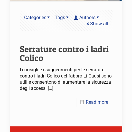
Categories
Tags
Authors
Show all
Serrature contro i ladri
Colico
I consigli e i suggerimenti per le serrature
contro i ladri Colico del fabbro Li Causi sono
utili e consentono di aumentare la sicurezza
degli accessi
[…]
Read more