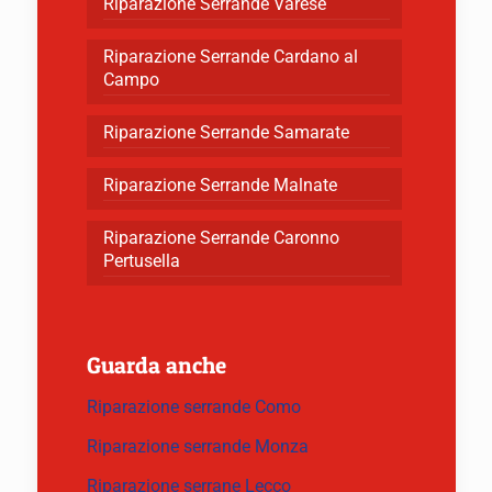
Riparazione Serrande Varese
Riparazione Serrande Cardano al
Campo
Riparazione Serrande Samarate
Riparazione Serrande Malnate
Riparazione Serrande Caronno
Pertusella
Guarda anche
Riparazione serrande Como
Riparazione serrande Monza
Riparazione serrane Lecco