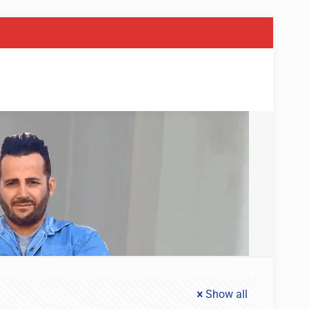
Show all