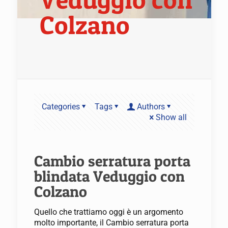
Colzano
Categories
Tags
Authors
Show all
Cambio serratura porta
blindata Veduggio con
Colzano
Quello che trattiamo oggi è un argomento
molto importante, il Cambio serratura porta