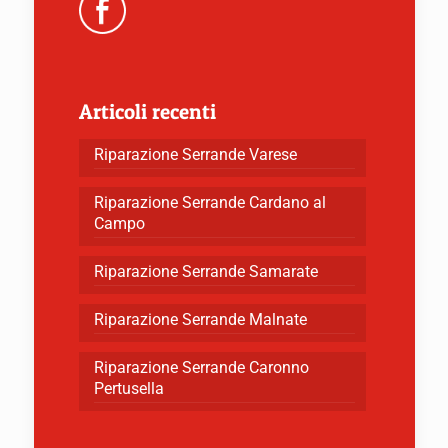
Articoli recenti
Riparazione Serrande Varese
Riparazione Serrande Cardano al
Campo
Riparazione Serrande Samarate
Riparazione Serrande Malnate
Riparazione Serrande Caronno
Pertusella