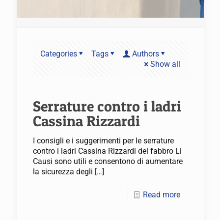
Categories
Tags
Authors
Show all
Serrature contro i ladri
Cassina Rizzardi
I consigli e i suggerimenti per le serrature
contro i ladri Cassina Rizzardi del fabbro Li
Causi sono utili e consentono di aumentare
la sicurezza degli
[…]
Read more