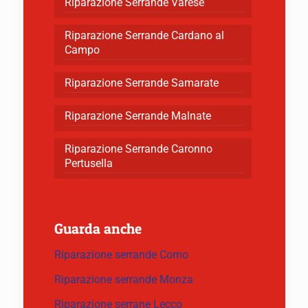
Riparazione Serrande Varese
Riparazione Serrande Cardano al
Campo
Riparazione Serrande Samarate
Riparazione Serrande Malnate
Riparazione Serrande Caronno
Pertusella
Guarda anche
Riparazione serrande Como
Riparazione serrande Monza
Riparazione serrane Lecco