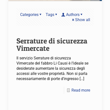
Categories
Tags
Authors
Show all
Serrature di sicurezza
Vimercate
Il servizio Serrature di sicurezza
Vimercate del fabbro Li Causi è l’ideale se
desiderate aumentare la sicurezza degli
accessi alle vostre proprietà. Non si parla
necessariamente di porte d’ingresso
[…]
Read more