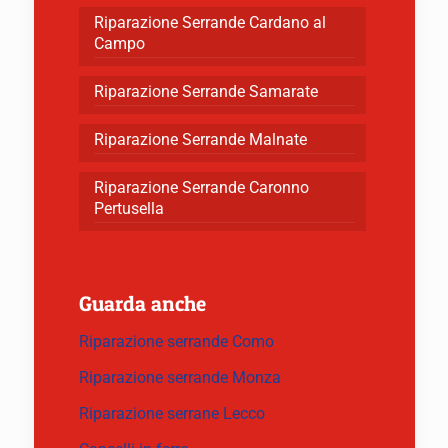
Riparazione Serrande Cardano al
Campo
Riparazione Serrande Samarate
Riparazione Serrande Malnate
Riparazione Serrande Caronno
Pertusella
Guarda anche
Riparazione serrande Como
Riparazione serrande Monza
Riparazione serrane Lecco