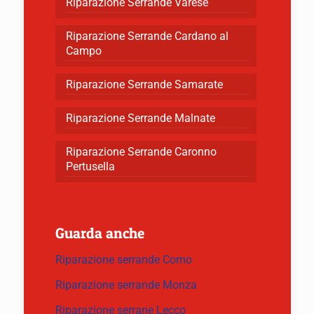
Riparazione Serrande Varese
Riparazione Serrande Cardano al
Campo
Riparazione Serrande Samarate
Riparazione Serrande Malnate
Riparazione Serrande Caronno
Pertusella
Guarda anche
Riparazione serrande Como
Riparazione serrande Monza
Riparazione serrane Lecco