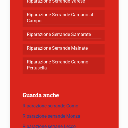
Riparazione Serrande Varese
Riparazione Serrande Cardano al
Campo
Riparazione Serrande Samarate
Riparazione Serrande Malnate
Riparazione Serrande Caronno
Pertusella
Guarda anche
Riparazione serrande Como
Riparazione serrande Monza
Riparazione serrane Lecco