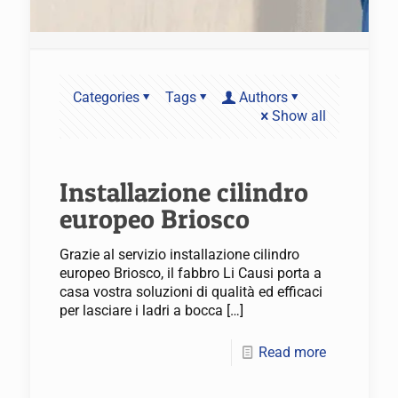
Categories
Tags
Authors
Show all
Installazione cilindro
europeo Briosco
Grazie al servizio installazione cilindro
europeo Briosco, il fabbro Li Causi porta a
casa vostra soluzioni di qualità ed efficaci
per lasciare i ladri a bocca
[…]
Read more