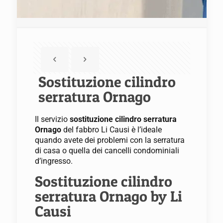
Sostituzione cilindro
serratura Ornago
Il servizio
sostituzione cilindro serratura
Ornago
del fabbro Li Causi è l’ideale
quando avete dei problemi con la serratura
di casa o quella dei cancelli condominiali
d’ingresso.
Sostituzione cilindro
serratura Ornago by Li
Causi