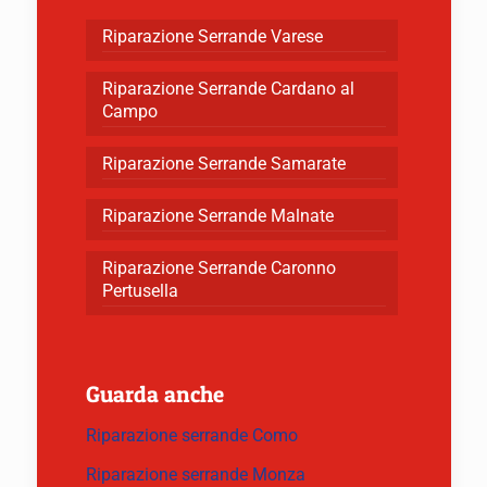
Riparazione Serrande Varese
Riparazione Serrande Cardano al
Campo
Riparazione Serrande Samarate
Riparazione Serrande Malnate
Riparazione Serrande Caronno
Pertusella
Guarda anche
Riparazione serrande Como
Riparazione serrande Monza