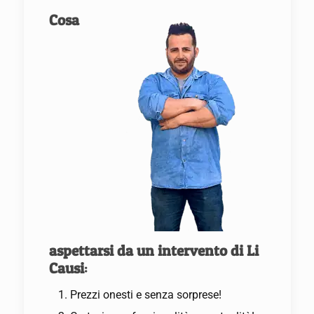
Cosa
aspettarsi da un intervento di Li
Causi
:
Prezzi onesti e senza sorprese!