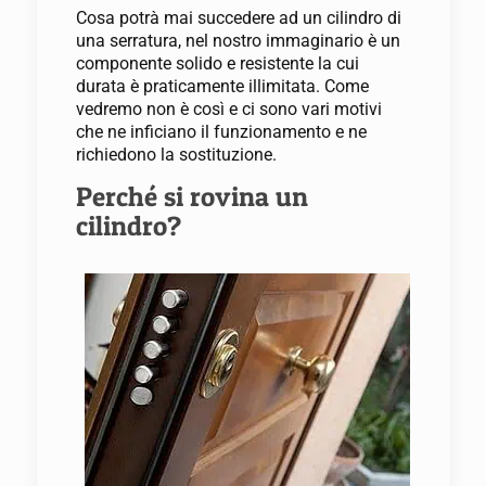
Cosa potrà mai succedere ad un cilindro di
una serratura, nel nostro immaginario è un
componente solido e resistente la cui
durata è praticamente illimitata. Come
vedremo non è così e ci sono vari motivi
che ne inficiano il funzionamento e ne
richiedono la sostituzione.
Perché si rovina un
cilindro?