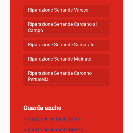
Riparazione Serrande Varese
Riparazione Serrande Cardano al
Campo
Riparazione Serrande Samarate
Riparazione Serrande Malnate
Riparazione Serrande Caronno
Pertusella
Guarda anche
Riparazione serrande Como
Riparazione serrande Monza