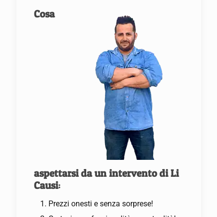
Cosa
aspettarsi da un intervento di Li
Causi
:
Prezzi onesti e senza sorprese!