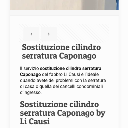
Sostituzione cilindro
serratura Caponago
Il servizio
sostituzione cilindro serratura
Caponago
del fabbro Li Causi è l’ideale
quando avete dei problemi con la serratura
di casa o quella dei cancelli condominiali
d’ingresso.
Sostituzione cilindro
serratura Caponago by
Li Causi