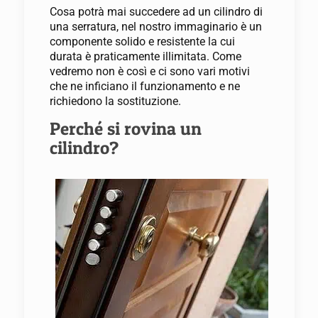
Cosa potrà mai succedere ad un cilindro di
una serratura, nel nostro immaginario è un
componente solido e resistente la cui
durata è praticamente illimitata. Come
vedremo non è così e ci sono vari motivi
che ne inficiano il funzionamento e ne
richiedono la sostituzione.
Perché si rovina un
cilindro?