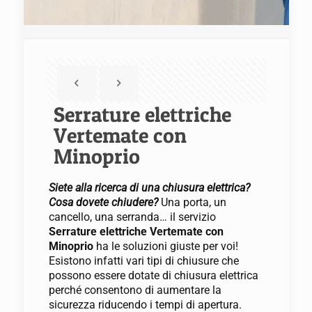
Serrature elettriche
Vertemate con
Minoprio
Siete alla ricerca di una chiusura elettrica?
Cosa dovete chiudere?
Una porta, un
cancello, una serranda… il servizio
Serrature elettriche Vertemate con
Minoprio
ha le soluzioni giuste per voi!
Esistono infatti vari tipi di chiusure che
possono essere dotate di chiusura elettrica
perché consentono di aumentare la
sicurezza riducendo i tempi di apertura.