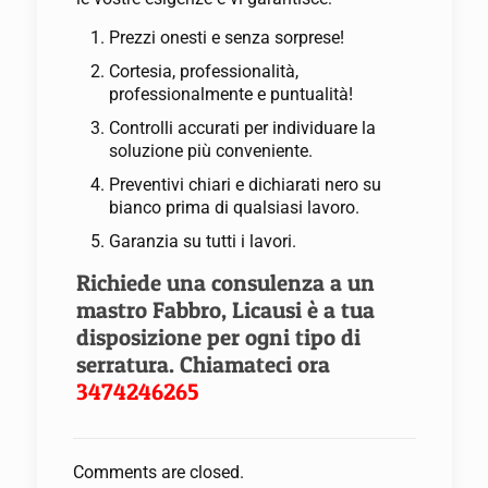
Prezzi onesti e senza sorprese!
Cortesia, professionalità,
professionalmente e puntualità!
Controlli accurati per individuare la
soluzione più conveniente.
Preventivi chiari e dichiarati nero su
bianco prima di qualsiasi lavoro.
Garanzia su tutti i lavori.
Richiede una consulenza a un
mastro Fabbro, Licausi è a tua
disposizione per ogni tipo di
serratura. Chiamateci ora
3474246265
Comments are closed.