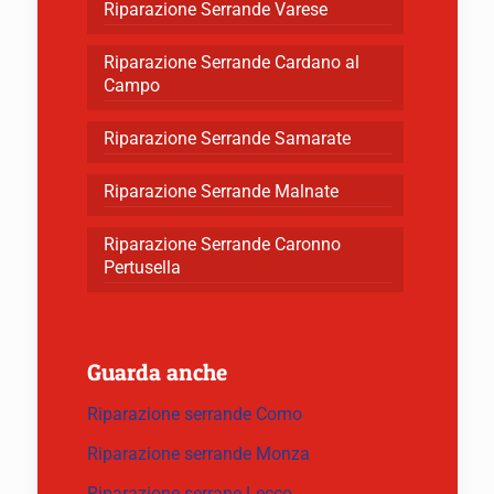
Riparazione Serrande Varese
Riparazione Serrande Cardano al
Campo
Riparazione Serrande Samarate
Riparazione Serrande Malnate
Riparazione Serrande Caronno
Pertusella
Guarda anche
Riparazione serrande Como
Riparazione serrande Monza
Riparazione serrane Lecco