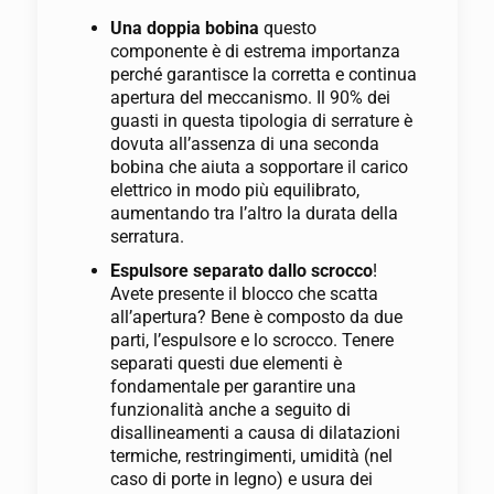
Una doppia bobina
questo
componente è di estrema importanza
perché garantisce la corretta e continua
apertura del meccanismo. Il 90% dei
guasti in questa tipologia di serrature è
dovuta all’assenza di una seconda
bobina che aiuta a sopportare il carico
elettrico in modo più equilibrato,
aumentando tra l’altro la durata della
serratura.
Espulsore separato dallo scrocco
!
Avete presente il blocco che scatta
all’apertura? Bene è composto da due
parti, l’espulsore e lo scrocco. Tenere
separati questi due elementi è
fondamentale per garantire una
funzionalità anche a seguito di
disallineamenti a causa di dilatazioni
termiche, restringimenti, umidità (nel
caso di porte in legno) e usura dei