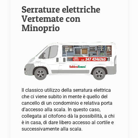
Serrature elettriche
Vertemate con
Minoprio
Il classico utilizzo della serratura elettrica
che ci viene subito in mente è quello del
cancello di un condominio e relativa porta
d’accesso alla scala. In questo caso,
collegata al citofono dà la possibilità, a chi
è in casa, di dare libero accesso al cortile e
successivamente alla scala.