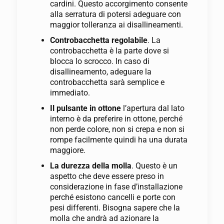
cardini. Questo accorgimento consente
alla serratura di potersi adeguare con
maggior tolleranza ai disallineamenti.
Controbacchetta regolabile
. La
controbacchetta è la parte dove si
blocca lo scrocco. In caso di
disallineamento, adeguare la
controbacchetta sarà semplice e
immediato.
Il pulsante in ottone
l’apertura dal lato
interno è da preferire in ottone, perché
non perde colore, non si crepa e non si
rompe facilmente quindi ha una durata
maggiore.
La durezza della molla
. Questo è un
aspetto che deve essere preso in
considerazione in fase d’installazione
perché esistono cancelli e porte con
pesi differenti. Bisogna sapere che la
molla che andrà ad azionare la