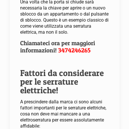
Una volta che la porta si chiude sarà
necessaria la chiave per aprire o un nuovo
sblocco da un appartamento o dal pulsante
di sblocco. Questo è un esempio classico di
come viene utilizzata una serratura
elettrica, ma non il solo.
Chiamateci ora per maggiori
informazioni!
3474246265
Fattori da considerare
per le serrature
elettriche!
A prescindere dalla marca ci sono alcuni
fattori importanti per le serrature elettriche,
cosa non deve mai mancare a una
elettroserratura per essere assolutamente
affidabile: