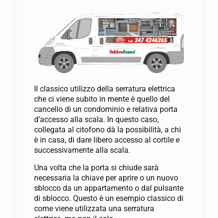
Il classico utilizzo della serratura elettrica
che ci viene subito in mente è quello del
cancello di un condominio e relativa porta
d’accesso alla scala. In questo caso,
collegata al citofono dà la possibilità, a chi
è in casa, di dare libero accesso al cortile e
successivamente alla scala.
Una volta che la porta si chiude sarà
necessaria la chiave per aprire o un nuovo
sblocco da un appartamento o dal pulsante
di sblocco. Questo è un esempio classico di
come viene utilizzata una serratura