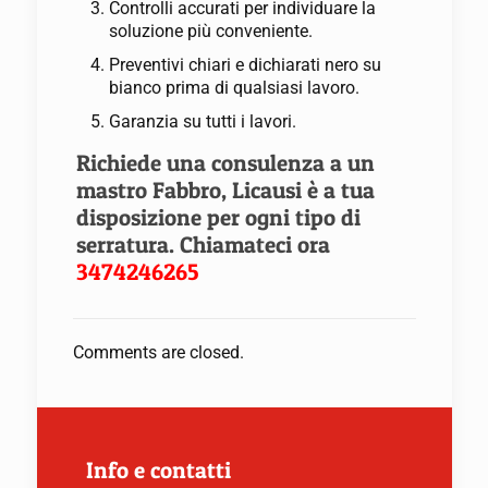
Controlli accurati per individuare la
soluzione più conveniente.
Preventivi chiari e dichiarati nero su
bianco prima di qualsiasi lavoro.
Garanzia su tutti i lavori.
Richiede una consulenza a un
mastro Fabbro, Licausi è a tua
disposizione per ogni tipo di
serratura. Chiamateci ora
3474246265
Comments are closed.
Info e contatti