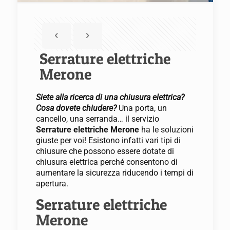
Serrature elettriche
Merone
Siete alla ricerca di una chiusura elettrica?
Cosa dovete chiudere?
Una porta, un
cancello, una serranda… il servizio
Serrature elettriche Merone
ha le soluzioni
giuste per voi! Esistono infatti vari tipi di
chiusure che possono essere dotate di
chiusura elettrica perché consentono di
aumentare la sicurezza riducendo i tempi di
apertura.
Serrature elettriche
Merone