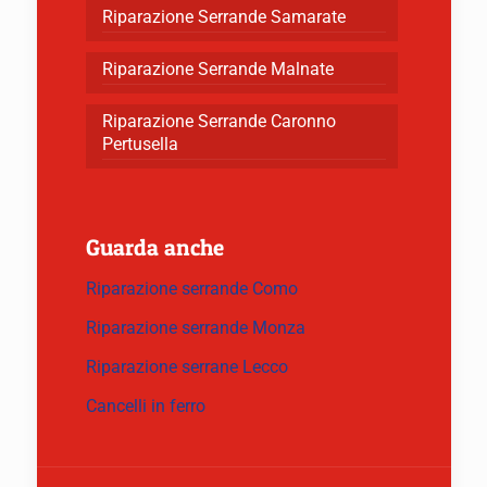
Riparazione Serrande Samarate
Riparazione Serrande Malnate
Riparazione Serrande Caronno
Pertusella
Guarda anche
Riparazione serrande Como
Riparazione serrande Monza
Riparazione serrane Lecco
Cancelli in ferro