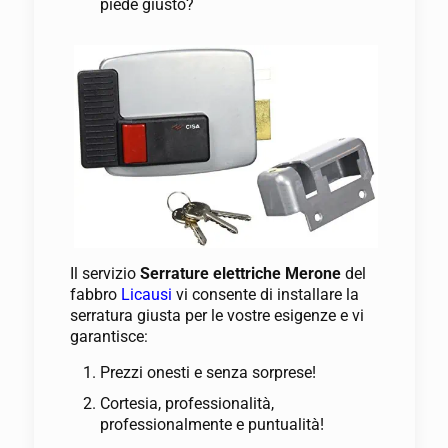
piede giusto?
Il servizio
Serrature elettriche Merone
del
fabbro
Licausi
vi consente di installare la
serratura giusta per le vostre esigenze e vi
garantisce:
Prezzi onesti e senza sorprese!
Cortesia, professionalità,
professionalmente e puntualità!