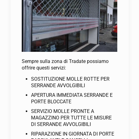
Sempre sulla zona di Tradate possiamo
offrire questi servizi:
SOSTITUZIONE MOLLE ROTTE PER
SERRANDE AVVOLGIBILI
APERTURA IMMEDIATA SERRANDE E
PORTE BLOCCATE
SERVIZIO MOLLE PRONTE A
MAGAZZINO PER TUTTE LE MISURE
DI SERRANDE AVVOLGIBILI
RIPARAZIONE IN GIORNATA DI PORTE