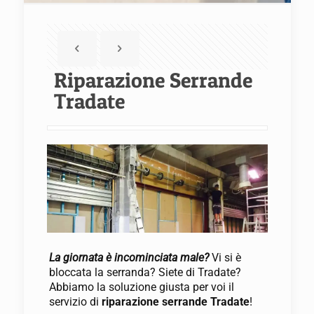
Riparazione Serrande
Tradate
La giornata è incominciata male?
Vi si è
bloccata la serranda? Siete di Tradate?
Abbiamo la soluzione giusta per voi il
servizio di
riparazione serrande Tradate
!