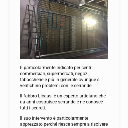
È particolarmente indicato per centri
commerciali, supermercati, negozi,
tabaccherie e più in generale ovunque si
verifichino problemi con le serrande.
Il fabbro Licausi è un esperto artigiano che
da anni costruisce serrande e ne conosce
tutti i segreti.
Il suo intervento è particolarmente
apprezzato perché riesce sempre a risolvere