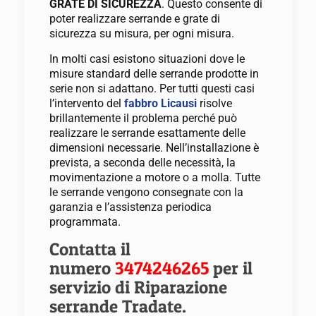
GRATE DI SICUREZZA
. Questo consente di
poter realizzare serrande e grate di
sicurezza su misura, per ogni misura.
In molti casi esistono situazioni dove le
misure standard delle serrande prodotte in
serie non si adattano. Per tutti questi casi
l’intervento del
fabbro Licausi
risolve
brillantemente il problema perché può
realizzare le serrande esattamente delle
dimensioni necessarie. Nell’installazione è
prevista, a seconda delle necessità, la
movimentazione a motore o a molla. Tutte
le serrande vengono consegnate con la
garanzia e l’assistenza periodica
programmata.
Contatta il
numero
3474246265
per il
servizio di Riparazione
serrande Tradate.