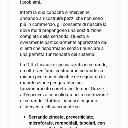
i problemi.
Infatti la sua capacità d’intervenire,
andando a ricostruire pezzi che non sono
più in commercio, gli consente di riuscire là
dove molti propongono una sostituzione
completa della serranda. Questo è
ovviamente particolarmente apprezzato dai
clienti che risparmiano senza rinunciare a
una perfetta funzionalità del sistema.
La Ditta Licausi è specializzata in serrande,
da oltre vent’anni costruiamo serrande su
misura per i nostri clienti e ne seguiamo la
manutenzione per garantire un
funzionamento corretto nel tempo. Grazie
all’esperienza consolidata nella costruzione
di serrande Il fabbro Licausi è in grado
d’intervenire efficacemente su:
Serrande zincate, preverniciate,
microforate, romboidali, tubolari, con