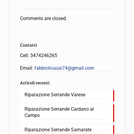
Comments are closed.
Contatti
Cell:
3474246265
Email:
fabbrolicausi74@gmail.com
Articoli recenti
Riparazione Serrande Varese
Riparazione Serrande Cardano al
Campo
Riparazione Serrande Samarate