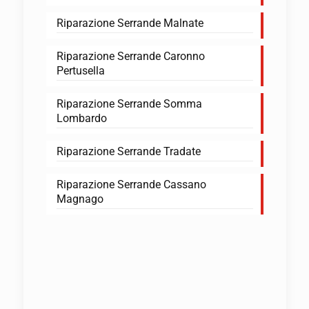
Riparazione Serrande Malnate
Riparazione Serrande Caronno
Pertusella
Riparazione Serrande Somma
Lombardo
Riparazione Serrande Tradate
Riparazione Serrande Cassano
Magnago