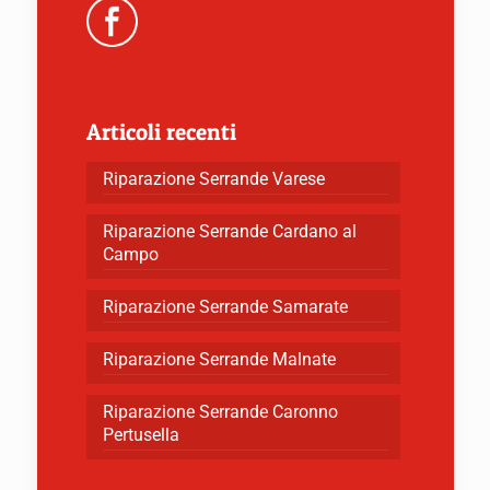
Articoli recenti
Riparazione Serrande Varese
Riparazione Serrande Cardano al
Campo
Riparazione Serrande Samarate
Riparazione Serrande Malnate
Riparazione Serrande Caronno
Pertusella