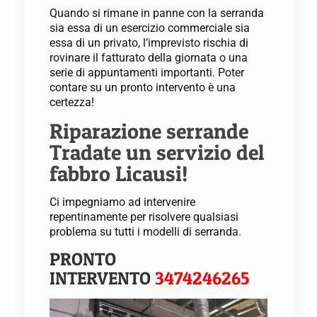
Quando si rimane in panne con la serranda
sia essa di un esercizio commerciale sia
essa di un privato, l’imprevisto rischia di
rovinare il fatturato della giornata o una
serie di appuntamenti importanti. Poter
contare su un pronto intervento è una
certezza!
Riparazione serrande
Tradate un servizio del
fabbro Licausi!
Ci impegniamo ad intervenire
repentinamente per risolvere qualsiasi
problema su tutti i modelli di serranda.
PRONTO
INTERVENTO
3474246265