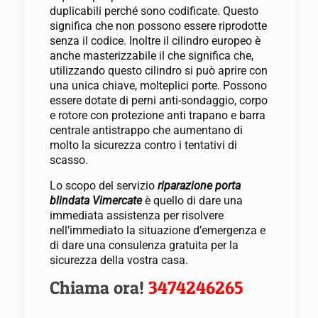
duplicabili perché sono codificate. Questo
significa che non possono essere riprodotte
senza il codice. Inoltre il cilindro europeo è
anche masterizzabile il che significa che,
utilizzando questo cilindro si può aprire con
una unica chiave, molteplici porte. Possono
essere dotate di perni anti-sondaggio, corpo
e rotore con protezione anti trapano e barra
centrale antistrappo che aumentano di
molto la sicurezza contro i tentativi di
scasso.
Lo scopo del servizio
riparazione porta
blindata Vimercate
è quello di dare una
immediata assistenza per risolvere
nell’immediato la situazione d’emergenza e
di dare una consulenza gratuita per la
sicurezza della vostra casa.
Chiama ora!
3474246265