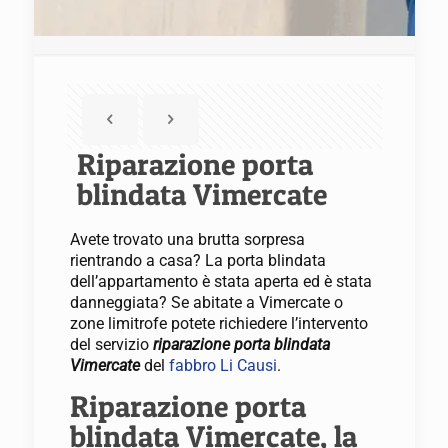
Riparazione porta
blindata Vimercate
Avete trovato una brutta sorpresa
rientrando a casa? La porta blindata
dell’appartamento è stata aperta ed è stata
danneggiata? Se abitate a Vimercate o
zone limitrofe potete richiedere l’intervento
del servizio
riparazione porta blindata
Vimercate
del
fabbro Li Causi
.
Riparazione porta
blindata Vimercate, la