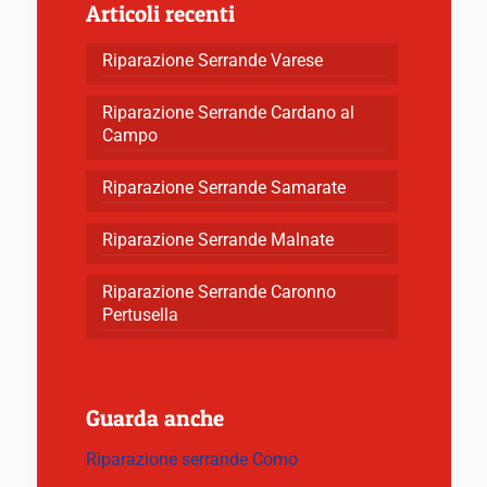
Articoli recenti
Riparazione Serrande Varese
Riparazione Serrande Cardano al
Campo
Riparazione Serrande Samarate
Riparazione Serrande Malnate
Riparazione Serrande Caronno
Pertusella
Guarda anche
Riparazione serrande Como