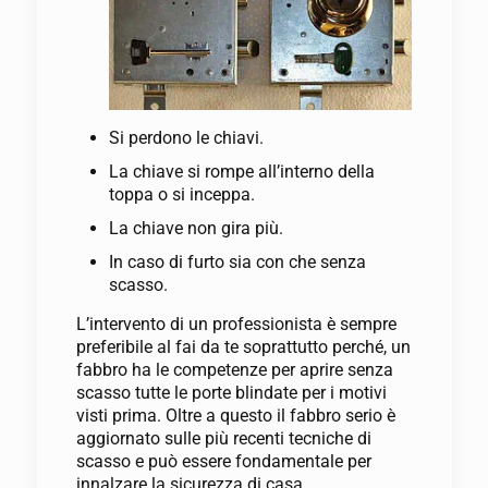
Si perdono le chiavi.
La chiave si rompe all’interno della
toppa o si inceppa.
La chiave non gira più.
In caso di furto sia con che senza
scasso.
L’intervento di un professionista è sempre
preferibile al fai da te soprattutto perché, un
fabbro ha le competenze per aprire senza
scasso tutte le porte blindate per i motivi
visti prima. Oltre a questo il fabbro serio è
aggiornato sulle più recenti tecniche di
scasso e può essere fondamentale per
innalzare la sicurezza di casa.