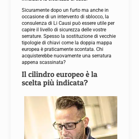
Sicuramente dopo un furto ma anche in
occasione di un intervento di sblocco, la
consulenza di Li Causi può essere utile per
capire il livello di sicurezza delle vostre
serrature. Spesso la sostituzione di vecchie
tipologie di chiavi come la doppia mappa
europea è praticamente scontata. Chi
acquisterebbe nuovamente una serratura
appena scassinata?
Il cilindro europeo è la
scelta più indicata?