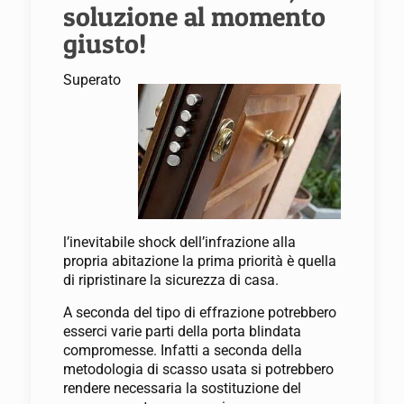
soluzione al momento
giusto!
Superato
l’inevitabile shock dell’infrazione alla
propria abitazione la prima priorità è quella
di ripristinare la sicurezza di casa.
A seconda del tipo di effrazione potrebbero
esserci varie parti della porta blindata
compromesse. Infatti a seconda della
metodologia di scasso usata si potrebbero
rendere necessaria la sostituzione del