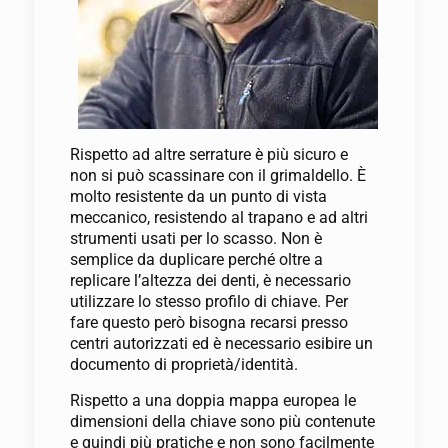
Rispetto ad altre serrature è più sicuro e
non si può scassinare con il grimaldello. È
molto resistente da un punto di vista
meccanico, resistendo al trapano e ad altri
strumenti usati per lo scasso. Non è
semplice da duplicare perché oltre a
replicare l’altezza dei denti, è necessario
utilizzare lo stesso profilo di chiave. Per
fare questo però bisogna recarsi presso
centri autorizzati ed è necessario esibire un
documento di proprietà/identità.
Rispetto a una doppia mappa europea le
dimensioni della chiave sono più contenute
e quindi più pratiche e non sono facilmente