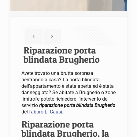
Riparazione porta
blindata Brugherio
Avete trovato una brutta sorpresa
rientrando a casa? La porta blindata
dell’appartamento è stata aperta ed è stata
danneggiata? Se abitate a Brugherio o zone
limitrofe potete richiedere l’intervento del
servizio
riparazione porta blindata Brugherio
del
fabbro Li Causi
.
Riparazione porta
blindata Brugherio, la