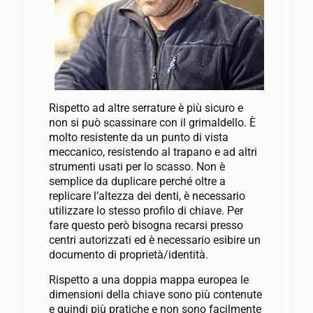
Rispetto ad altre serrature è più sicuro e
non si può scassinare con il grimaldello. È
molto resistente da un punto di vista
meccanico, resistendo al trapano e ad altri
strumenti usati per lo scasso. Non è
semplice da duplicare perché oltre a
replicare l’altezza dei denti, è necessario
utilizzare lo stesso profilo di chiave. Per
fare questo però bisogna recarsi presso
centri autorizzati ed è necessario esibire un
documento di proprietà/identità.
Rispetto a una doppia mappa europea le
dimensioni della chiave sono più contenute
e quindi più pratiche e non sono facilmente