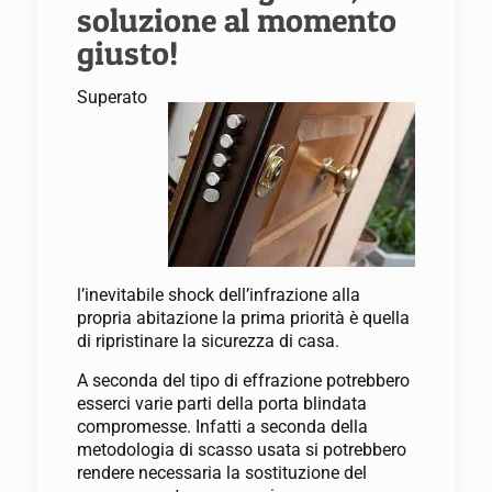
soluzione al momento
giusto!
Superato
l’inevitabile shock dell’infrazione alla
propria abitazione la prima priorità è quella
di ripristinare la sicurezza di casa.
A seconda del tipo di effrazione potrebbero
esserci varie parti della porta blindata
compromesse. Infatti a seconda della
metodologia di scasso usata si potrebbero
rendere necessaria la sostituzione del