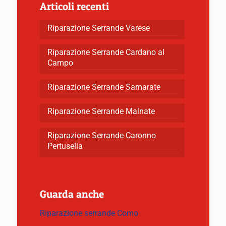
Articoli recenti
Riparazione Serrande Varese
Riparazione Serrande Cardano al
Campo
Riparazione Serrande Samarate
Riparazione Serrande Malnate
Riparazione Serrande Caronno
Pertusella
Guarda anche
Riparazione serrande Como