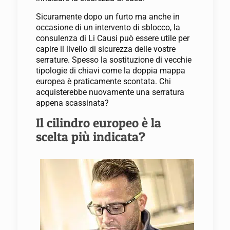
Sicuramente dopo un furto ma anche in
occasione di un intervento di sblocco, la
consulenza di Li Causi può essere utile per
capire il livello di sicurezza delle vostre
serrature. Spesso la sostituzione di vecchie
tipologie di chiavi come la doppia mappa
europea è praticamente scontata. Chi
acquisterebbe nuovamente una serratura
appena scassinata?
Il cilindro europeo è la
scelta più indicata?