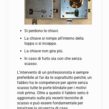
Si perdono le chiavi.
La chiave si rompe all’interno della
toppa o si inceppa.
La chiave non gira più.
In caso di furto sia con che senza
scasso.
L’intervento di un professionista è sempre
preferibile al fai da te soprattutto perché, un
fabbro ha le competenze per aprire senza
scasso tutte le porte blindate per i motivi
visti prima. Oltre a questo il fabbro serio è
aggiornato sulle più recenti tecniche di
scasso e può essere fondamentale per
innalzare la sicurezza di casa.