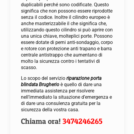
duplicabili perché sono codificate. Questo
significa che non possono essere riprodotte
senza il codice. Inoltre il cilindro europeo è
anche masterizzabile il che significa che,
utilizzando questo cilindro si può aprire con
una unica chiave, molteplici porte. Possono
essere dotate di perni anti-sondaggio, corpo
e rotore con protezione anti trapano e barra
centrale antistrappo che aumentano di
molto la sicurezza contro i tentativi di
scasso.
Lo scopo del servizio
riparazione porta
blindata Brugherio
è quello di dare una
immediata assistenza per risolvere
nell’immediato la situazione d’emergenza e
di dare una consulenza gratuita per la
sicurezza della vostra casa.
Chiama ora!
3474246265