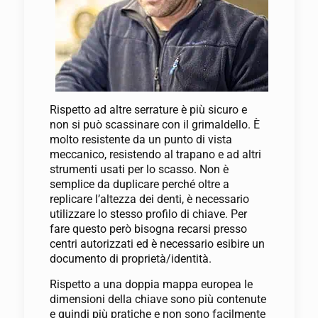
Rispetto ad altre serrature è più sicuro e
non si può scassinare con il grimaldello. È
molto resistente da un punto di vista
meccanico, resistendo al trapano e ad altri
strumenti usati per lo scasso. Non è
semplice da duplicare perché oltre a
replicare l’altezza dei denti, è necessario
utilizzare lo stesso profilo di chiave. Per
fare questo però bisogna recarsi presso
centri autorizzati ed è necessario esibire un
documento di proprietà/identità.
Rispetto a una doppia mappa europea le
dimensioni della chiave sono più contenute
e quindi più pratiche e non sono facilmente