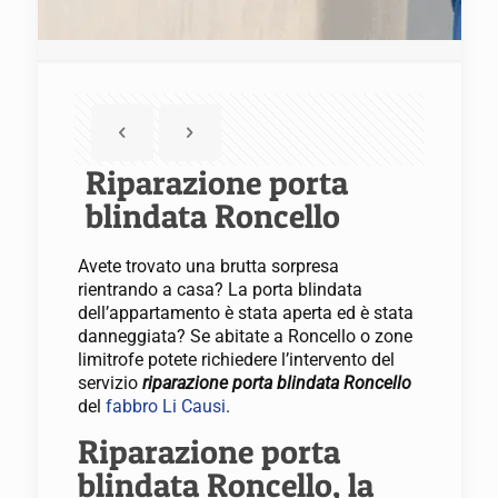
Riparazione porta
blindata Roncello
Avete trovato una brutta sorpresa
rientrando a casa? La porta blindata
dell’appartamento è stata aperta ed è stata
danneggiata? Se abitate a Roncello o zone
limitrofe potete richiedere l’intervento del
servizio
riparazione porta blindata Roncello
del
fabbro Li Causi
.
Riparazione porta
blindata Roncello, la