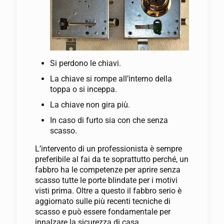
Si perdono le chiavi.
La chiave si rompe all’interno della
toppa o si inceppa.
La chiave non gira più.
In caso di furto sia con che senza
scasso.
L’intervento di un professionista è sempre
preferibile al fai da te soprattutto perché, un
fabbro ha le competenze per aprire senza
scasso tutte le porte blindate per i motivi
visti prima. Oltre a questo il fabbro serio è
aggiornato sulle più recenti tecniche di
scasso e può essere fondamentale per
innalzare la sicurezza di casa.