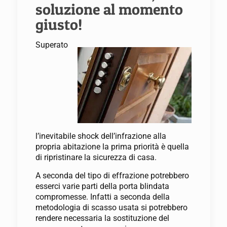
soluzione al momento
giusto!
Superato
l’inevitabile shock dell’infrazione alla
propria abitazione la prima priorità è quella
di ripristinare la sicurezza di casa.
A seconda del tipo di effrazione potrebbero
esserci varie parti della porta blindata
compromesse. Infatti a seconda della
metodologia di scasso usata si potrebbero
rendere necessaria la sostituzione del