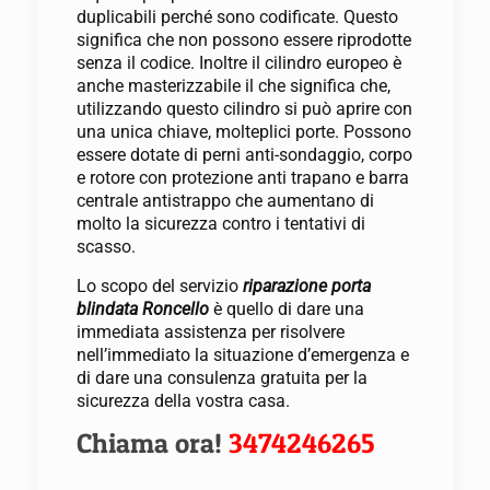
duplicabili perché sono codificate. Questo
significa che non possono essere riprodotte
senza il codice. Inoltre il cilindro europeo è
anche masterizzabile il che significa che,
utilizzando questo cilindro si può aprire con
una unica chiave, molteplici porte. Possono
essere dotate di perni anti-sondaggio, corpo
e rotore con protezione anti trapano e barra
centrale antistrappo che aumentano di
molto la sicurezza contro i tentativi di
scasso.
Lo scopo del servizio
riparazione porta
blindata Roncello
è quello di dare una
immediata assistenza per risolvere
nell’immediato la situazione d’emergenza e
di dare una consulenza gratuita per la
sicurezza della vostra casa.
Chiama ora!
3474246265