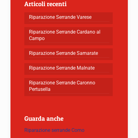
Articoli recenti
Riparazione Serrande Varese
Riparazione Serrande Cardano al
Campo
Riparazione Serrande Samarate
Riparazione Serrande Malnate
Riparazione Serrande Caronno
Pertusella
Guarda anche
Riparazione serrande Como