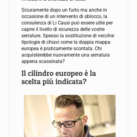
Sicuramente dopo un furto ma anche in
occasione di un intervento di sblocco, la
consulenza di Li Causi può essere utile per
capire il livello di sicurezza delle vostre
serrature. Spesso la sostituzione di vecchie
tipologie di chiavi come la doppia mappa
europea è praticamente scontata. Chi
acquisterebbe nuovamente una serratura
appena scassinata?
Il cilindro europeo è la
scelta più indicata?