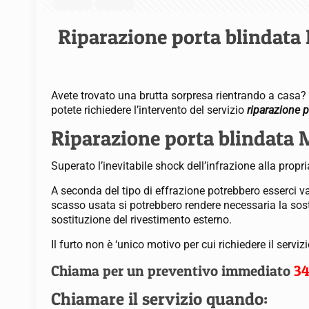
Riparazione porta blindata
Avete trovato una brutta sorpresa rientrando a casa?
potete richiedere l’intervento del servizio
riparazione 
Riparazione porta blindata 
Superato l’inevitabile shock dell’infrazione alla propri
A seconda del tipo di effrazione potrebbero esserci v
scasso usata si potrebbero rendere necessaria la sost
sostituzione del rivestimento esterno.
Il furto non è ‘unico motivo per cui richiedere il serviz
Chiama per un preventivo immediato
3
Chiamare il servizio quando: