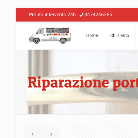
Pronto intervento 24h
3474246265
Home
Chi siamo
Riparazione por