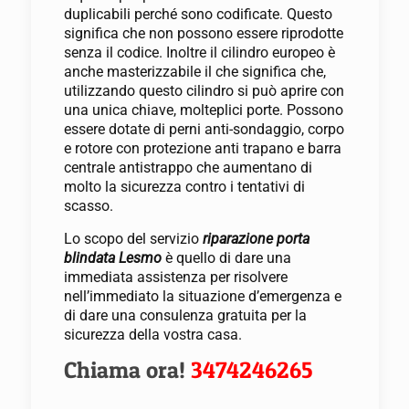
duplicabili perché sono codificate. Questo
significa che non possono essere riprodotte
senza il codice. Inoltre il cilindro europeo è
anche masterizzabile il che significa che,
utilizzando questo cilindro si può aprire con
una unica chiave, molteplici porte. Possono
essere dotate di perni anti-sondaggio, corpo
e rotore con protezione anti trapano e barra
centrale antistrappo che aumentano di
molto la sicurezza contro i tentativi di
scasso.
Lo scopo del servizio
riparazione porta
blindata Lesmo
è quello di dare una
immediata assistenza per risolvere
nell’immediato la situazione d’emergenza e
di dare una consulenza gratuita per la
sicurezza della vostra casa.
Chiama ora!
3474246265