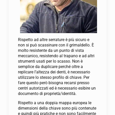
Rispetto ad altre serrature è più sicuro e
non si può scassinare con il grimaldello. È
molto resistente da un punto di vista
meccanico, resistendo al trapano e ad altri
strumenti usati per lo scasso. Non è
semplice da duplicare perché oltre a
replicare l’altezza dei denti, è necessario
utilizzare lo stesso profilo di chiave. Per
fare questo però bisogna recarsi presso
centri autorizzati ed è necessario esibire un
documento di proprietà/identità.
Rispetto a una doppia mappa europea le
dimensioni della chiave sono più contenute
e quindi più pratiche e non sono facilmente