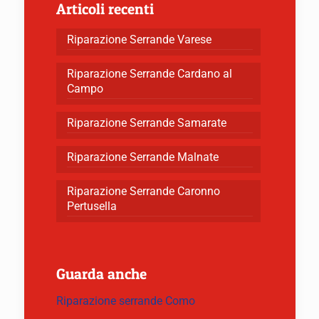
Articoli recenti
Riparazione Serrande Varese
Riparazione Serrande Cardano al
Campo
Riparazione Serrande Samarate
Riparazione Serrande Malnate
Riparazione Serrande Caronno
Pertusella
Guarda anche
Riparazione serrande Como