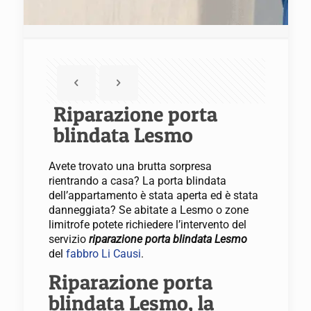
Riparazione porta
blindata Lesmo
Avete trovato una brutta sorpresa
rientrando a casa? La porta blindata
dell’appartamento è stata aperta ed è stata
danneggiata? Se abitate a Lesmo o zone
limitrofe potete richiedere l’intervento del
servizio
riparazione porta blindata Lesmo
del
fabbro Li Causi
.
Riparazione porta
blindata Lesmo, la