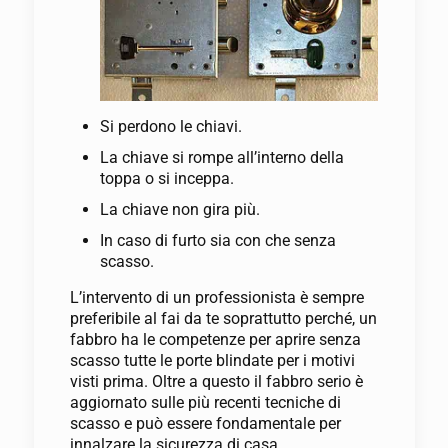
Si perdono le chiavi.
La chiave si rompe all’interno della
toppa o si inceppa.
La chiave non gira più.
In caso di furto sia con che senza
scasso.
L’intervento di un professionista è sempre
preferibile al fai da te soprattutto perché, un
fabbro ha le competenze per aprire senza
scasso tutte le porte blindate per i motivi
visti prima. Oltre a questo il fabbro serio è
aggiornato sulle più recenti tecniche di
scasso e può essere fondamentale per
innalzare la sicurezza di casa.