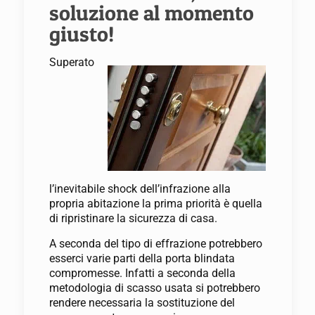
soluzione al momento
giusto!
Superato
l’inevitabile shock dell’infrazione alla
propria abitazione la prima priorità è quella
di ripristinare la sicurezza di casa.
A seconda del tipo di effrazione potrebbero
esserci varie parti della porta blindata
compromesse. Infatti a seconda della
metodologia di scasso usata si potrebbero
rendere necessaria la sostituzione del