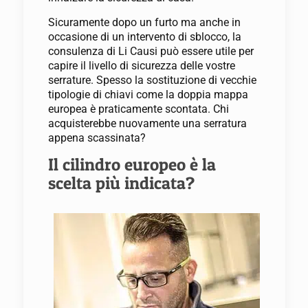
Sicuramente dopo un furto ma anche in
occasione di un intervento di sblocco, la
consulenza di Li Causi può essere utile per
capire il livello di sicurezza delle vostre
serrature. Spesso la sostituzione di vecchie
tipologie di chiavi come la doppia mappa
europea è praticamente scontata. Chi
acquisterebbe nuovamente una serratura
appena scassinata?
Il cilindro europeo è la
scelta più indicata?