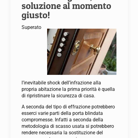
soluzione al momento
giusto!
Superato
l’inevitabile shock dell’infrazione alla
propria abitazione la prima priorità è quella
di ripristinare la sicurezza di casa.
A seconda del tipo di effrazione potrebbero
esserci varie parti della porta blindata
compromesse. Infatti a seconda della
metodologia di scasso usata si potrebbero
rendere necessaria la sostituzione del