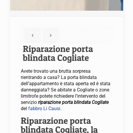
Riparazione porta
blindata Cogliate
Avete trovato una brutta sorpresa
rientrando a casa? La porta blindata
dell’appartamento è stata aperta ed è stata
danneggiata? Se abitate a Cogliate o zone
limitrofe potete richiedere l’intervento del
servizio
riparazione porta blindata Cogliate
del
fabbro Li Causi
.
Riparazione porta
blindata Cogliate, la