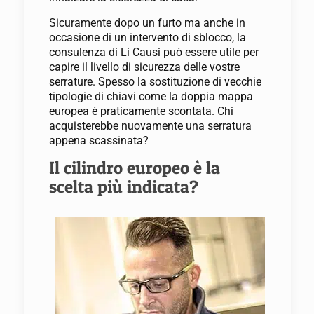
Sicuramente dopo un furto ma anche in
occasione di un intervento di sblocco, la
consulenza di Li Causi può essere utile per
capire il livello di sicurezza delle vostre
serrature. Spesso la sostituzione di vecchie
tipologie di chiavi come la doppia mappa
europea è praticamente scontata. Chi
acquisterebbe nuovamente una serratura
appena scassinata?
Il cilindro europeo è la
scelta più indicata?