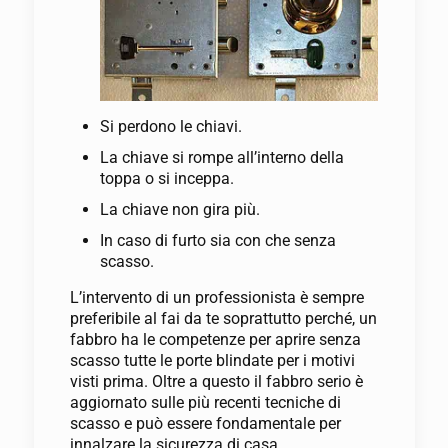
Si perdono le chiavi.
La chiave si rompe all’interno della
toppa o si inceppa.
La chiave non gira più.
In caso di furto sia con che senza
scasso.
L’intervento di un professionista è sempre
preferibile al fai da te soprattutto perché, un
fabbro ha le competenze per aprire senza
scasso tutte le porte blindate per i motivi
visti prima. Oltre a questo il fabbro serio è
aggiornato sulle più recenti tecniche di
scasso e può essere fondamentale per
innalzare la sicurezza di casa.