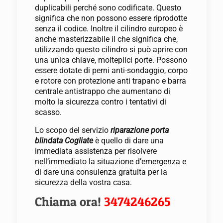
duplicabili perché sono codificate. Questo
significa che non possono essere riprodotte
senza il codice. Inoltre il cilindro europeo è
anche masterizzabile il che significa che,
utilizzando questo cilindro si può aprire con
una unica chiave, molteplici porte. Possono
essere dotate di perni anti-sondaggio, corpo
e rotore con protezione anti trapano e barra
centrale antistrappo che aumentano di
molto la sicurezza contro i tentativi di
scasso.
Lo scopo del servizio
riparazione porta
blindata Cogliate
è quello di dare una
immediata assistenza per risolvere
nell’immediato la situazione d’emergenza e
di dare una consulenza gratuita per la
sicurezza della vostra casa.
Chiama ora!
3474246265