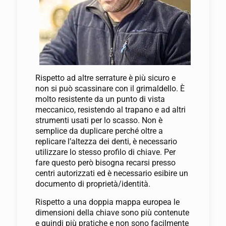
Rispetto ad altre serrature è più sicuro e
non si può scassinare con il grimaldello. È
molto resistente da un punto di vista
meccanico, resistendo al trapano e ad altri
strumenti usati per lo scasso. Non è
semplice da duplicare perché oltre a
replicare l’altezza dei denti, è necessario
utilizzare lo stesso profilo di chiave. Per
fare questo però bisogna recarsi presso
centri autorizzati ed è necessario esibire un
documento di proprietà/identità.
Rispetto a una doppia mappa europea le
dimensioni della chiave sono più contenute
e quindi più pratiche e non sono facilmente