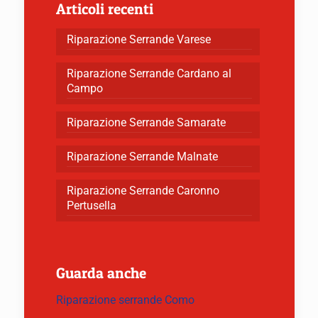
Articoli recenti
Riparazione Serrande Varese
Riparazione Serrande Cardano al
Campo
Riparazione Serrande Samarate
Riparazione Serrande Malnate
Riparazione Serrande Caronno
Pertusella
Guarda anche
Riparazione serrande Como