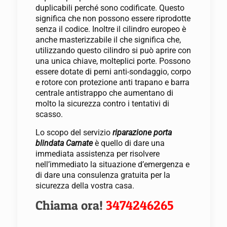
duplicabili perché sono codificate. Questo
significa che non possono essere riprodotte
senza il codice. Inoltre il cilindro europeo è
anche masterizzabile il che significa che,
utilizzando questo cilindro si può aprire con
una unica chiave, molteplici porte. Possono
essere dotate di perni anti-sondaggio, corpo
e rotore con protezione anti trapano e barra
centrale antistrappo che aumentano di
molto la sicurezza contro i tentativi di
scasso.
Lo scopo del servizio
riparazione porta
blindata Carnate
è quello di dare una
immediata assistenza per risolvere
nell’immediato la situazione d’emergenza e
di dare una consulenza gratuita per la
sicurezza della vostra casa.
Chiama ora!
3474246265