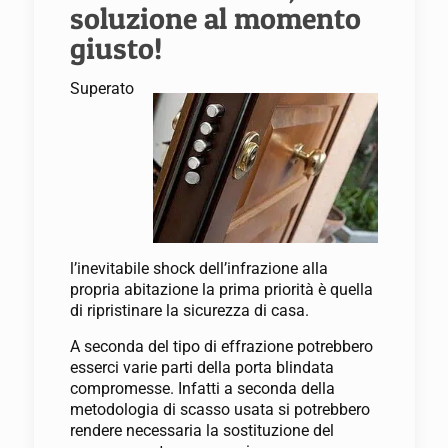
soluzione al momento
giusto!
Superato
l’inevitabile shock dell’infrazione alla
propria abitazione la prima priorità è quella
di ripristinare la sicurezza di casa.
A seconda del tipo di effrazione potrebbero
esserci varie parti della porta blindata
compromesse. Infatti a seconda della
metodologia di scasso usata si potrebbero
rendere necessaria la sostituzione del