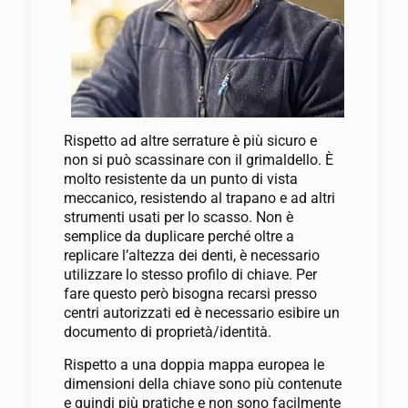
Rispetto ad altre serrature è più sicuro e
non si può scassinare con il grimaldello. È
molto resistente da un punto di vista
meccanico, resistendo al trapano e ad altri
strumenti usati per lo scasso. Non è
semplice da duplicare perché oltre a
replicare l’altezza dei denti, è necessario
utilizzare lo stesso profilo di chiave. Per
fare questo però bisogna recarsi presso
centri autorizzati ed è necessario esibire un
documento di proprietà/identità.
Rispetto a una doppia mappa europea le
dimensioni della chiave sono più contenute
e quindi più pratiche e non sono facilmente