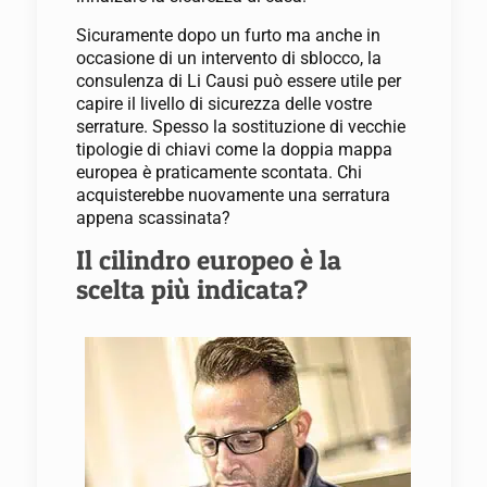
Sicuramente dopo un furto ma anche in
occasione di un intervento di sblocco, la
consulenza di Li Causi può essere utile per
capire il livello di sicurezza delle vostre
serrature. Spesso la sostituzione di vecchie
tipologie di chiavi come la doppia mappa
europea è praticamente scontata. Chi
acquisterebbe nuovamente una serratura
appena scassinata?
Il cilindro europeo è la
scelta più indicata?