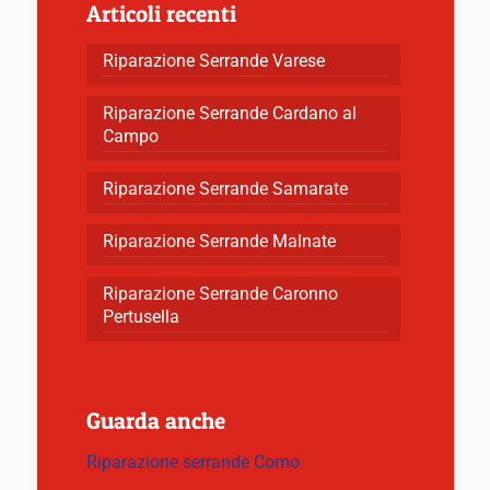
Articoli recenti
Riparazione Serrande Varese
Riparazione Serrande Cardano al
Campo
Riparazione Serrande Samarate
Riparazione Serrande Malnate
Riparazione Serrande Caronno
Pertusella
Guarda anche
Riparazione serrande Como