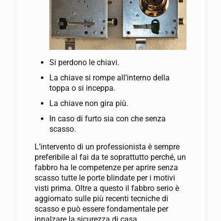
Si perdono le chiavi.
La chiave si rompe all’interno della
toppa o si inceppa.
La chiave non gira più.
In caso di furto sia con che senza
scasso.
L’intervento di un professionista è sempre
preferibile al fai da te soprattutto perché, un
fabbro ha le competenze per aprire senza
scasso tutte le porte blindate per i motivi
visti prima. Oltre a questo il fabbro serio è
aggiornato sulle più recenti tecniche di
scasso e può essere fondamentale per
innalzare la sicurezza di casa.