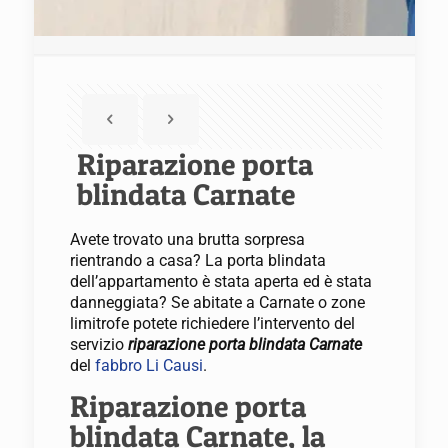
Riparazione porta
blindata Carnate
Avete trovato una brutta sorpresa
rientrando a casa? La porta blindata
dell’appartamento è stata aperta ed è stata
danneggiata? Se abitate a Carnate o zone
limitrofe potete richiedere l’intervento del
servizio
riparazione porta blindata Carnate
del
fabbro Li Causi
.
Riparazione porta
blindata Carnate, la