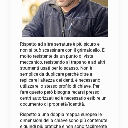
Rispetto ad altre serrature è più sicuro e
non si può scassinare con il grimaldello. È
molto resistente da un punto di vista
meccanico, resistendo al trapano e ad altri
strumenti usati per lo scasso. Non è
semplice da duplicare perché oltre a
replicare l’altezza dei denti, è necessario
utilizzare lo stesso profilo di chiave. Per
fare questo però bisogna recarsi presso
centri autorizzati ed è necessario esibire un
documento di proprietà/identità.
Rispetto a una doppia mappa europea le
dimensioni della chiave sono più contenute
e quindi più pratiche e non sono facilmente