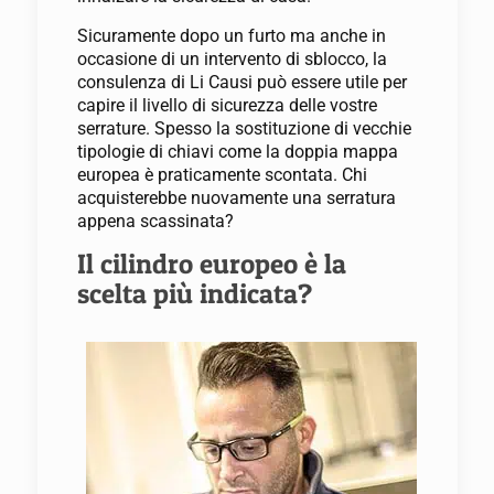
Sicuramente dopo un furto ma anche in
occasione di un intervento di sblocco, la
consulenza di Li Causi può essere utile per
capire il livello di sicurezza delle vostre
serrature. Spesso la sostituzione di vecchie
tipologie di chiavi come la doppia mappa
europea è praticamente scontata. Chi
acquisterebbe nuovamente una serratura
appena scassinata?
Il cilindro europeo è la
scelta più indicata?