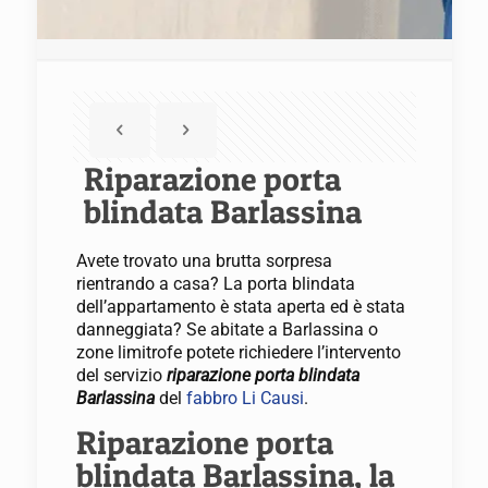
Riparazione porta
blindata Barlassina
Avete trovato una brutta sorpresa
rientrando a casa? La porta blindata
dell’appartamento è stata aperta ed è stata
danneggiata? Se abitate a Barlassina o
zone limitrofe potete richiedere l’intervento
del servizio
riparazione porta blindata
Barlassina
del
fabbro Li Causi
.
Riparazione porta
blindata Barlassina, la