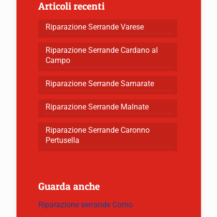
Articoli recenti
Riparazione Serrande Varese
Riparazione Serrande Cardano al
Campo
Riparazione Serrande Samarate
Riparazione Serrande Malnate
Riparazione Serrande Caronno
Pertusella
Guarda anche
Riparazione serrande Como