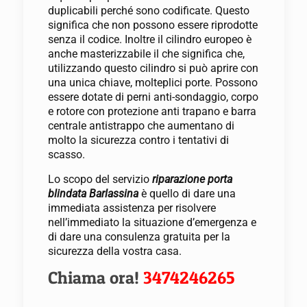
duplicabili perché sono codificate. Questo
significa che non possono essere riprodotte
senza il codice. Inoltre il cilindro europeo è
anche masterizzabile il che significa che,
utilizzando questo cilindro si può aprire con
una unica chiave, molteplici porte. Possono
essere dotate di perni anti-sondaggio, corpo
e rotore con protezione anti trapano e barra
centrale antistrappo che aumentano di
molto la sicurezza contro i tentativi di
scasso.
Lo scopo del servizio
riparazione porta
blindata Barlassina
è quello di dare una
immediata assistenza per risolvere
nell’immediato la situazione d’emergenza e
di dare una consulenza gratuita per la
sicurezza della vostra casa.
Chiama ora!
3474246265