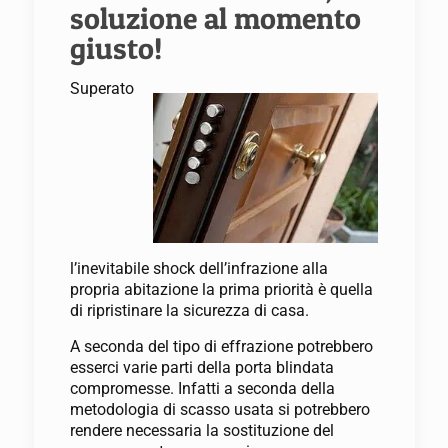
soluzione al momento
giusto!
Superato
l’inevitabile shock dell’infrazione alla
propria abitazione la prima priorità è quella
di ripristinare la sicurezza di casa.
A seconda del tipo di effrazione potrebbero
esserci varie parti della porta blindata
compromesse. Infatti a seconda della
metodologia di scasso usata si potrebbero
rendere necessaria la sostituzione del