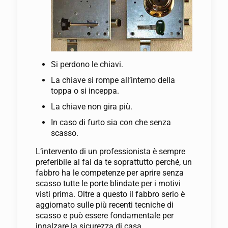
Si perdono le chiavi.
La chiave si rompe all’interno della
toppa o si inceppa.
La chiave non gira più.
In caso di furto sia con che senza
scasso.
L’intervento di un professionista è sempre
preferibile al fai da te soprattutto perché, un
fabbro ha le competenze per aprire senza
scasso tutte le porte blindate per i motivi
visti prima. Oltre a questo il fabbro serio è
aggiornato sulle più recenti tecniche di
scasso e può essere fondamentale per
innalzare la sicurezza di casa.