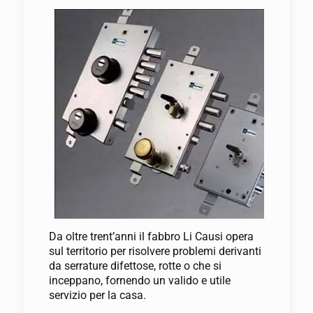
Da oltre trent’anni il fabbro Li Causi opera
sul territorio per risolvere problemi derivanti
da serrature difettose, rotte o che si
inceppano, fornendo un valido e utile
servizio per la casa.