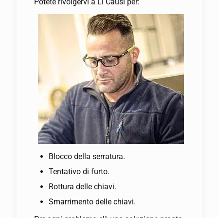
Potete rivolgervi a Li Causi per:
Blocco della serratura.
Tentativo di furto.
Rottura delle chiavi.
Smarrimento delle chiavi.