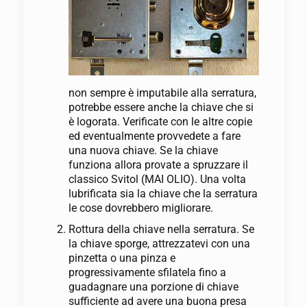
non sempre è imputabile alla serratura,
potrebbe essere anche la chiave che si
è logorata. Verificate con le altre copie
ed eventualmente provvedete a fare
una nuova chiave. Se la chiave
funziona allora provate a spruzzare il
classico Svitol (MAI OLIO). Una volta
lubrificata sia la chiave che la serratura
le cose dovrebbero migliorare.
Rottura della chiave nella serratura. Se
la chiave sporge, attrezzatevi con una
pinzetta o una pinza e
progressivamente sfilatela fino a
guadagnare una porzione di chiave
sufficiente ad avere una buona presa