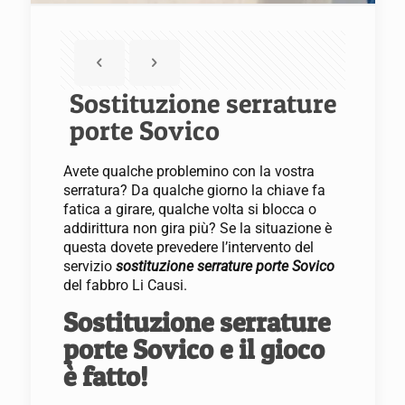
Sostituzione serrature
porte Sovico
Avete qualche problemino con la vostra
serratura? Da qualche giorno la chiave fa
fatica a girare, qualche volta si blocca o
addirittura non gira più? Se la situazione è
questa dovete prevedere l’intervento del
servizio
sostituzione serrature porte Sovico
del fabbro Li Causi.
Sostituzione serrature
porte Sovico e il gioco
è fatto!