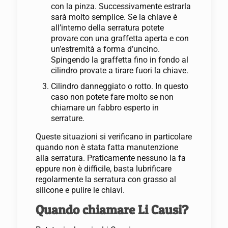
con la pinza. Successivamente estrarla
sarà molto semplice. Se la chiave è
all’interno della serratura potete
provare con una graffetta aperta e con
un’estremità a forma d’uncino.
Spingendo la graffetta fino in fondo al
cilindro provate a tirare fuori la chiave.
Cilindro danneggiato o rotto. In questo
caso non potete fare molto se non
chiamare un fabbro esperto in
serrature.
Queste situazioni si verificano in particolare
quando non è stata fatta manutenzione
alla serratura. Praticamente nessuno la fa
eppure non è difficile, basta lubrificare
regolarmente la serratura con grasso al
silicone e pulire le chiavi.
Quando chiamare Li Causi?