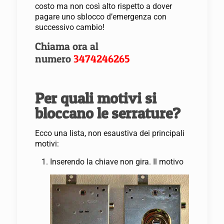
costo ma non così alto rispetto a dover
pagare uno sblocco d’emergenza con
successivo cambio!
Chiama ora al
numero
3474246265
Per quali motivi si
bloccano le serrature?
Ecco una lista, non esaustiva dei principali
motivi:
Inserendo la chiave non gira. Il motivo