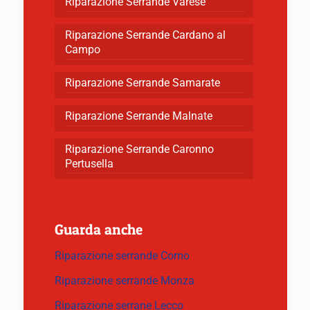
Riparazione Serrande Varese
Riparazione Serrande Cardano al
Campo
Riparazione Serrande Samarate
Riparazione Serrande Malnate
Riparazione Serrande Caronno
Pertusella
Guarda anche
Riparazione serrande Como
Riparazione serrande Monza
Riparazione serrane Lecco