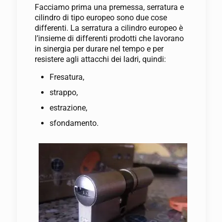
Facciamo prima una premessa, serratura e
cilindro di tipo europeo sono due cose
differenti. La serratura a cilindro europeo è
l’insieme di differenti prodotti che lavorano
in sinergia per durare nel tempo e per
resistere agli attacchi dei ladri, quindi:
Fresatura,
strappo,
estrazione,
sfondamento.