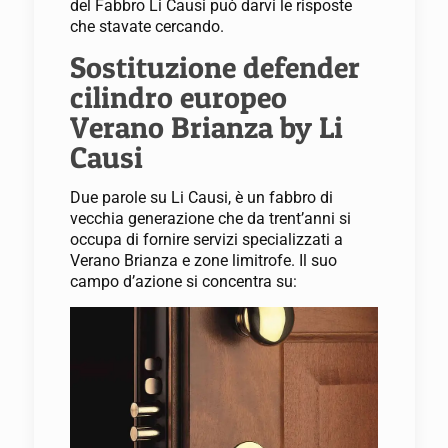
del Fabbro Li Causi può darvi le risposte
che stavate cercando.
Sostituzione defender
cilindro europeo
Verano Brianza by Li
Causi
Due parole su Li Causi, è un fabbro di
vecchia generazione che da trent’anni si
occupa di fornire servizi specializzati a
Verano Brianza e zone limitrofe. Il suo
campo d’azione si concentra su: