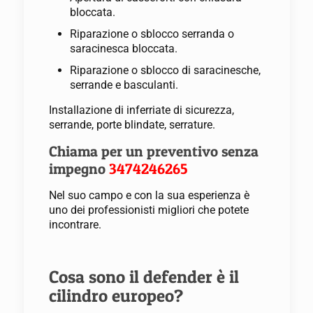
bloccata.
Riparazione o sblocco serranda o
saracinesca bloccata.
Riparazione o sblocco di saracinesche,
serrande e basculanti.
Installazione di inferriate di sicurezza,
serrande, porte blindate, serrature.
Chiama per un preventivo senza
impegno
3474246265
Nel suo campo e con la sua esperienza è
uno dei professionisti migliori che potete
incontrare.
Cosa sono il defender è il
cilindro europeo?