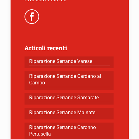
Articoli recenti
Riparazione Serrande Varese
Riparazione Serrande Cardano al
Campo
Riparazione Serrande Samarate
Riparazione Serrande Malnate
Riparazione Serrande Caronno
Pertusella