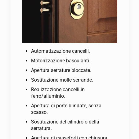
Automatizzazione cancelli.
Motorizzazione basculanti.
Apertura serrature bloccate.
Sostituzione molle serrande.
Realizzazione cancelli in
ferro/alluminio.
Apertura di porte blindate, senza
scasso.
Sostituzione del cilindro o della
serratura.
Apertura di casseforti con chiusura