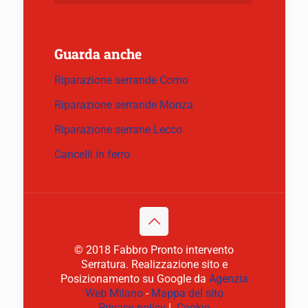
Guarda anche
Riparazione serrande Como
Riparazione serrande Monza
Riparazione serrane Lecco
Cancelli in ferro
© 2018 Fabbro Pronto intervento
Serratura. Realizzazione sito e
Posizionamento su Google da
Agenzia
Web Milano
-
Mappa del sito
Privacy policy
|
Cookie