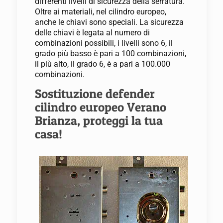
differenti livelli di sicurezza della serratura.
Oltre ai materiali, nel cilindro europeo,
anche le chiavi sono speciali. La sicurezza
delle chiavi è legata al numero di
combinazioni possibili, i livelli sono 6, il
grado più basso è pari a 100 combinazioni,
il più alto, il grado 6, è a pari a 100.000
combinazioni.
Sostituzione defender
cilindro europeo Verano
Brianza, proteggi la tua
casa!