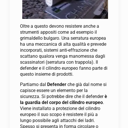
Oltre a questo devono resistere anche a
strumenti appositi come ad esempio il
grimaldello bulgaro. Una serratura europea
ha una meccanica di alta qualità e prevede
incorporati, sistemi anti-effrazione che
scattano qualora venga manomessa dagli
scassinatori (serratura con trappola). Il
defender e il cilindro europeo fanno parte di
questo insieme di prodotti.
Partiamo dal
Defender
che già dal nome si
capisce essere un elemento per la
sicurezza. Si potrebbe dire che il defender
è
la guardia del corpo del cilindro europeo
.
Viene installato a protezione del cilindro
europeo il suo scopo è resistere il più a
lungo possibile agli attacchi dei ladri.
Spesso si presenta in forma circolare o