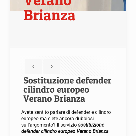
Brianza
Sostituzione defender
cilindro europeo
Verano Brianza
Avete sentito parlare di defender e cilindro
europeo ma siete ancora dubbiosi
sull’argomento? Il servizio
sostituzione
defender cilindro europeo Verano Brianza