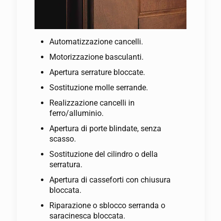
Automatizzazione cancelli.
Motorizzazione basculanti.
Apertura serrature bloccate.
Sostituzione molle serrande.
Realizzazione cancelli in
ferro/alluminio.
Apertura di porte blindate, senza
scasso.
Sostituzione del cilindro o della
serratura.
Apertura di casseforti con chiusura
bloccata.
Riparazione o sblocco serranda o
saracinesca bloccata.