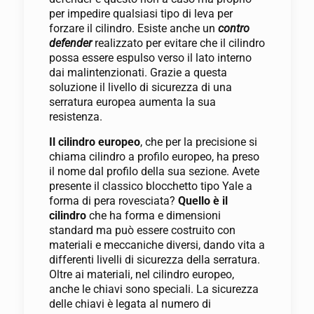
per impedire qualsiasi tipo di leva per
forzare il cilindro. Esiste anche un
contro
defender
realizzato per evitare che il cilindro
possa essere espulso verso il lato interno
dai malintenzionati. Grazie a questa
soluzione il livello di sicurezza di una
serratura europea aumenta la sua
resistenza.
Il cilindro europeo
, che per la precisione si
chiama cilindro a profilo europeo, ha preso
il nome dal profilo della sua sezione. Avete
presente il classico blocchetto tipo Yale a
forma di pera rovesciata?
Quello è il
cilindro
che ha forma e dimensioni
standard ma può essere costruito con
materiali e meccaniche diversi, dando vita a
differenti livelli di sicurezza della serratura.
Oltre ai materiali, nel cilindro europeo,
anche le chiavi sono speciali. La sicurezza
delle chiavi è legata al numero di