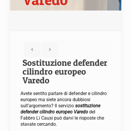
Sostituzione defender
cilindro europeo
Varedo
Avete sentito parlare di defender e cilindro
europeo ma siete ancora dubbiosi
sull’argomento? Il servizio
sostituzione
defender cilindro europeo Varedo
del
Fabbro Li Causi può darvi le risposte che
stavate cercando.