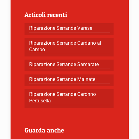
Articoli recenti
Riparazione Serrande Varese
Riparazione Serrande Cardano al
Campo
Riparazione Serrande Samarate
Riparazione Serrande Malnate
Riparazione Serrande Caronno
Pertusella
Guarda anche