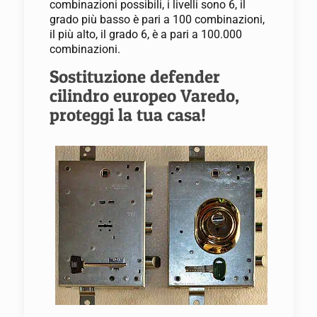
combinazioni possibili, i livelli sono 6, il
grado più basso è pari a 100 combinazioni,
il più alto, il grado 6, è a pari a 100.000
combinazioni.
Sostituzione defender
cilindro europeo Varedo,
proteggi la tua casa!