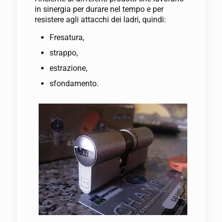
in sinergia per durare nel tempo e per
resistere agli attacchi dei ladri, quindi:
Fresatura,
strappo,
estrazione,
sfondamento.