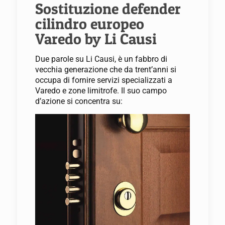
Sostituzione defender
cilindro europeo
Varedo by Li Causi
Due parole su Li Causi, è un fabbro di
vecchia generazione che da trent’anni si
occupa di fornire servizi specializzati a
Varedo e zone limitrofe. Il suo campo
d’azione si concentra su: