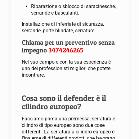
Riparazione o sblocco di saracinesche,
serrande e basculanti.
Installazione di inferriate di sicurezza,
serrande, porte blindate, serrature.
Chiama per un preventivo senza
impegno
3474246265
Nel suo campo e con la sua esperienza è
uno dei professionisti migliori che potete
incontrare.
Cosa sono il defender è il
cilindro europeo?
Facciamo prima una premessa, serratura e
cilindro di tipo europeo sono due cose
differenti. La serratura a cilindro europeo è
l’insieme di differenti prodotti che lavorano